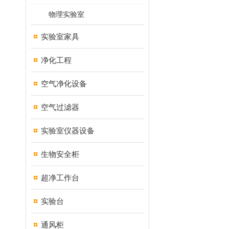
物理实验室
实验室家具
净化工程
空气净化设备
空气过滤器
实验室仪器设备
生物安全柜
超净工作台
实验台
通风柜