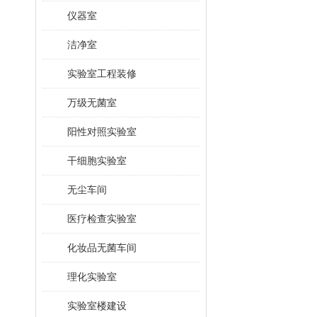
仪器室
洁净室
实验室工程装修
万级无菌室
阳性对照实验室
干细胞实验室
无尘车间
医疗检查实验室
化妆品无菌车间
理化实验室
实验室楼建设