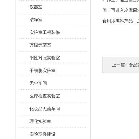
仪器室
间，再进入冷库周
洁净室
食用冰淇淋产品，
实验室工程装修
万级无菌室
阳性对照实验室
上一篇 :
食品
干细胞实验室
无尘车间
医疗检查实验室
化妆品无菌车间
理化实验室
实验室楼建设