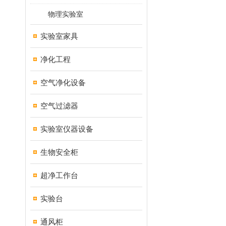
物理实验室
实验室家具
净化工程
空气净化设备
空气过滤器
实验室仪器设备
生物安全柜
超净工作台
实验台
通风柜