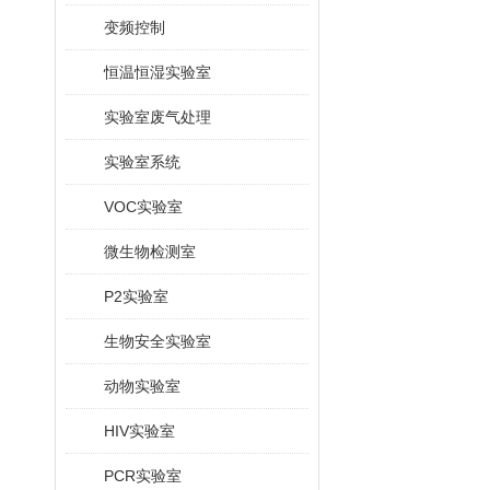
变频控制
恒温恒湿实验室
实验室废气处理
实验室系统
VOC实验室
微生物检测室
P2实验室
生物安全实验室
动物实验室
HIV实验室
PCR实验室