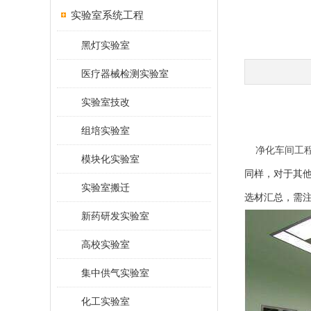
实验室系统工程
黑灯实验室
医疗器械检测实验室
实验室技改
组培实验室
净化车间工程
模块化实验室
同样，对于其
实验室搬迁
选材汇总，需
新药研发实验室
高校实验室
集中供气实验室
化工实验室