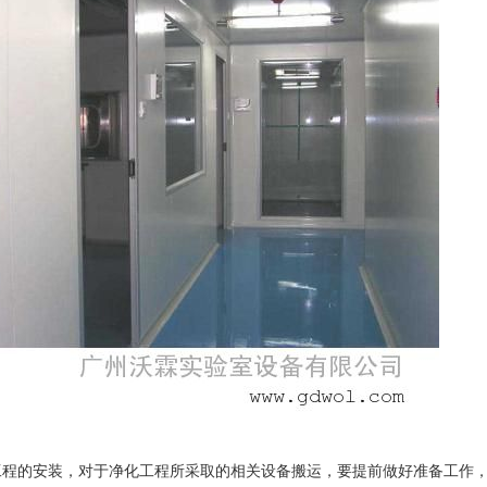
工程的安装，对于净化工程所采取的相关设备搬运，要提前做好准备工作