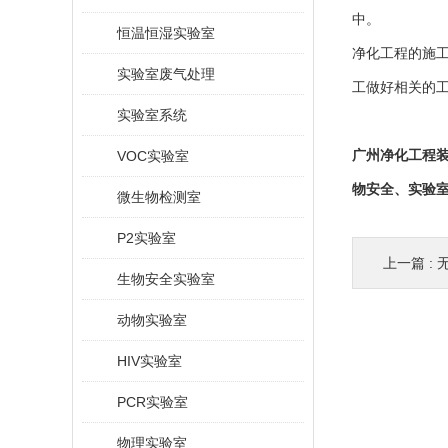
中。
恒温恒湿实验室
净化工程的施
实验室废气处理
工做好相关的
实验室系统
VOC实验室
广州净化工程
物安全、实验
微生物检测室
P2实验室
上一篇 :
生物安全实验室
动物实验室
HIV实验室
PCR实验室
物理实验室