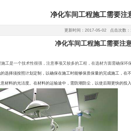
净化车间工程施工需要注
更新时间：2017-05-02 点击次数：
净化车间工程施工需要注
施工是一个技术性很强，注意事项又较多的工程，在选材方面需确保环保
他的选择须按照计划定制，以确保在施工时能够保质保量的完成施工，在
注意材料的光洁度。在材料的运输途中，需防潮防尘，以使后期更快的投