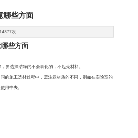
意哪些方面
14377次
意哪些方面
，要选择洁净的不会氧化的，不起壳材料。
不同的施工选材过程中，需注意材质的不同，例如在实验室的
入使用中去。