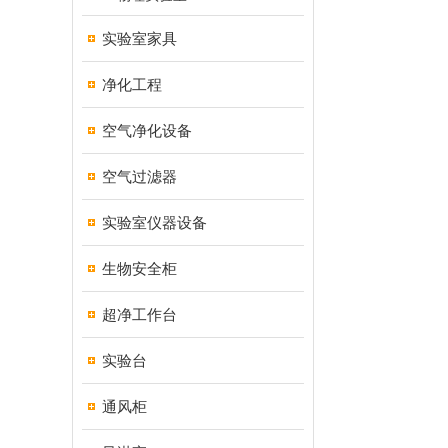
实验室家具
净化工程
空气净化设备
空气过滤器
实验室仪器设备
生物安全柜
超净工作台
实验台
通风柜