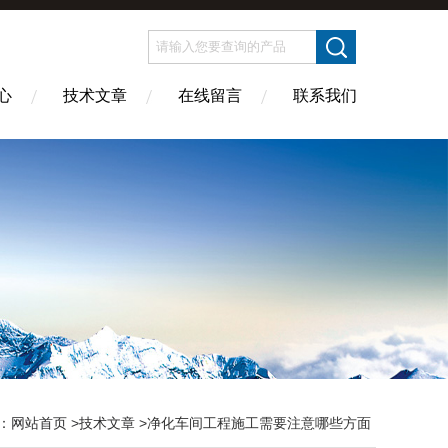
心
技术文章
在线留言
联系我们
：
网站首页
>
技术文章
>净化车间工程施工需要注意哪些方面