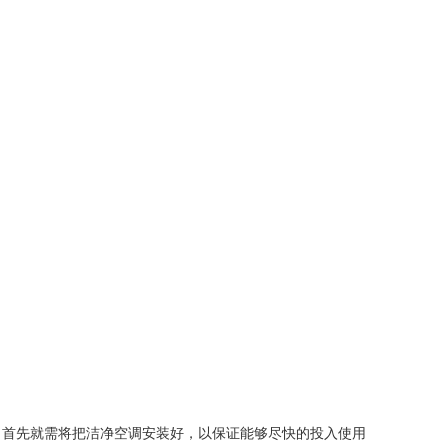
，首先就需将把洁净空调安装好，以保证能够尽快的投入使用