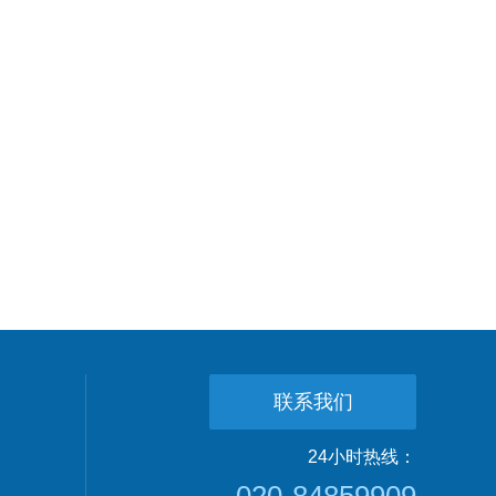
联系我们
24小时热线：