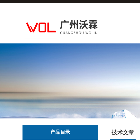
产品目录
技术文章