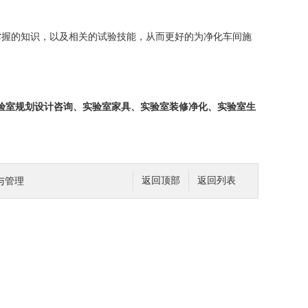
掌握的知识，以及相关的试验技能，从而更好的为净化车间施
验室规划设计咨询、实验室家具、实验室装修净化、实验室生
与管理
返回顶部
返回列表