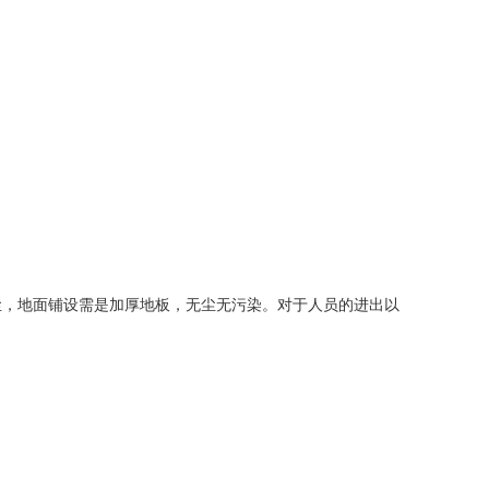
尘，地面铺设需是加厚地板，无尘无污染。对于人员的进出以