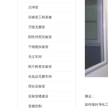
洁净室
实验室工程装修
万级无菌室
阳性对照实验室
干细胞实验室
无尘车间
医疗检查实验室
化妆品无菌车间
理化实验室
实验室楼建设
搬运：
如何做好净化
变频控制