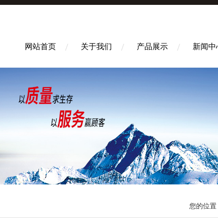
网站首页
关于我们
产品展示
新闻中
您的位置