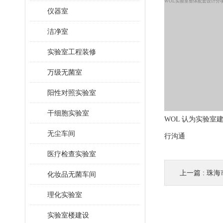
WOL
实验室整体配套设计分
仪器室
洁净室
实验室工程装修
万级无菌室
阳性对照实验室
干细胞实验室
WOL
认为实验室
无尘车间
行沟通
医疗检查实验室
上一篇 :
珠海
化妆品无菌车间
理化实验室
实验室楼建设