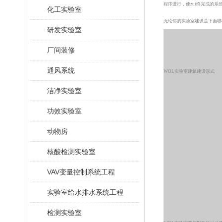
程序进行，使zui终完成的
化工实验室
无论你的实验室建设是下面哪
研发实验室
厂间装修
通风系统
WOL
实验室建筑建设形式
洁净实验室
功效实验室
动物房
核酸检测实验室
VAV变量控制系统工程
实验室给水排水系统工程
检测实验室