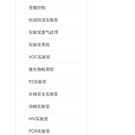
变频控制
恒温恒湿实验室
实验室废气处理
实验室系统
VOC实验室
微生物检测室
P2实验室
生物安全实验室
动物实验室
HIV实验室
PCR实验室