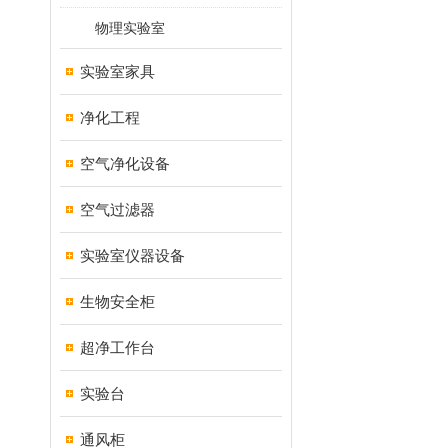
物理实验室
实验室家具
净化工程
空气净化设备
空气过滤器
实验室仪器设备
生物安全柜
超净工作台
实验台
通风柜