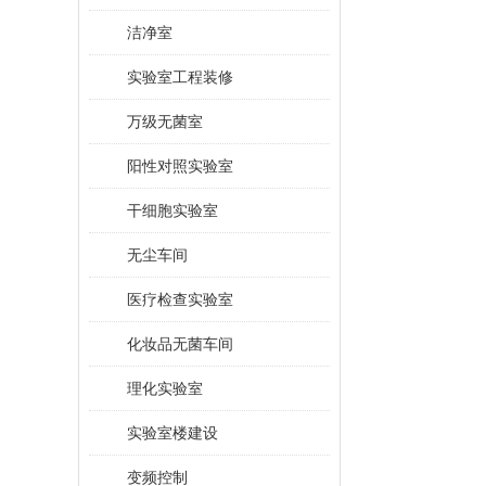
洁净室
实验室工程装修
万级无菌室
阳性对照实验室
干细胞实验室
无尘车间
医疗检查实验室
化妆品无菌车间
理化实验室
实验室楼建设
变频控制