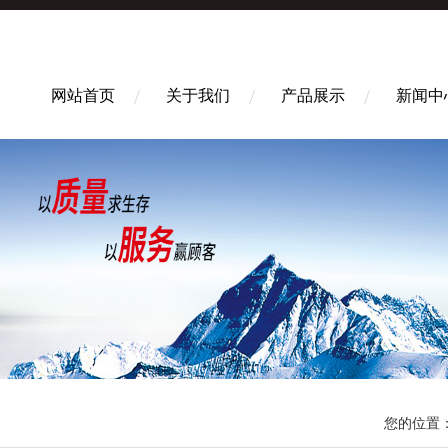
网站首页
关于我们
产品展示
新闻中
您的位置