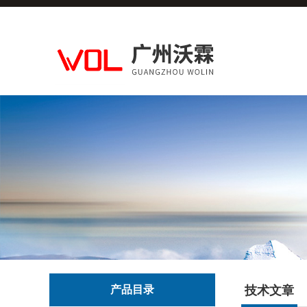
产品目录
技术文章