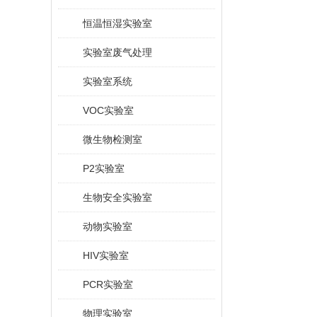
恒温恒湿实验室
实验室废气处理
实验室系统
VOC实验室
微生物检测室
P2实验室
生物安全实验室
动物实验室
HIV实验室
PCR实验室
物理实验室