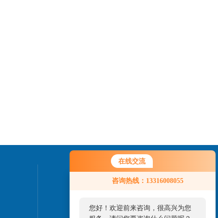
在线交流
联系我们
咨询热线：13316008055
24小时热线：
您好！欢迎前来咨询，很高兴为您