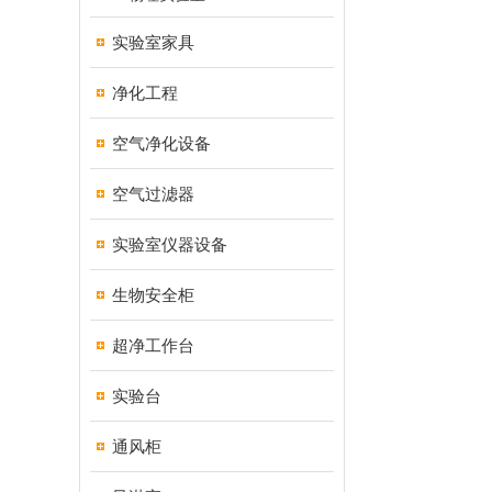
实验室家具
净化工程
空气净化设备
空气过滤器
实验室仪器设备
生物安全柜
超净工作台
实验台
通风柜