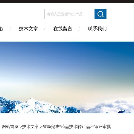
心
技术文章
在线留言
联系我们
：
网站首页
>
技术文章
>省局完成*药品技术转让品种审评审批