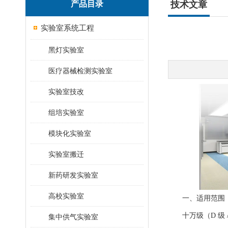
产品目录
技术文章
实验室系统工程
黑灯实验室
医疗器械检测实验室
实验室技改
组培实验室
模块化实验室
实验室搬迁
新药研发实验室
高校实验室
一、适用范围
十万级（D 级
集中供气实验室