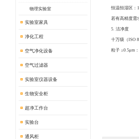
恒温恒湿区：15～
物理实验室
若有高精度需求：
实验室家具
5. 洁净度
净化工程
十万级（ISO 
粒子 ≥0.5μm：≤
空气净化设备
空气过滤器
实验室仪器设备
生物安全柜
超净工作台
实验台
通风柜