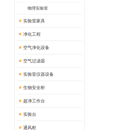
物理实验室
实验室家具
净化工程
空气净化设备
空气过滤器
实验室仪器设备
生物安全柜
超净工作台
实验台
通风柜