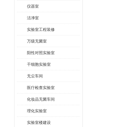
仪器室
洁净室
实验室工程装修
万级无菌室
阳性对照实验室
干细胞实验室
无尘车间
医疗检查实验室
化妆品无菌车间
理化实验室
实验室楼建设