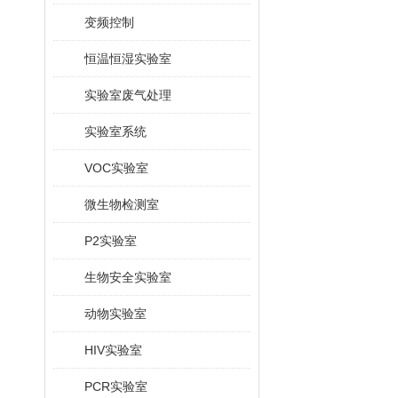
变频控制
恒温恒湿实验室
实验室废气处理
实验室系统
VOC实验室
微生物检测室
P2实验室
生物安全实验室
动物实验室
HIV实验室
PCR实验室