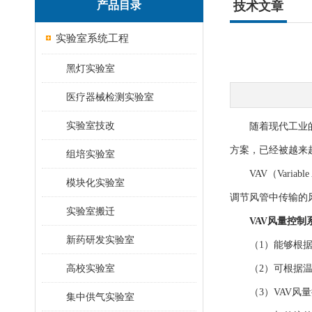
产品目录
技术文章
实验室系统工程
黑灯实验室
医疗器械检测实验室
实验室技改
随着现代工业的不
方案，已经被越来
组培实验室
VAV（Varia
模块化实验室
调节风管中传输的
实验室搬迁
VAV风量控制
新药研发实验室
（1）能够根据不
高校实验室
（2）可根据温度
（3）VAV风量
集中供气实验室