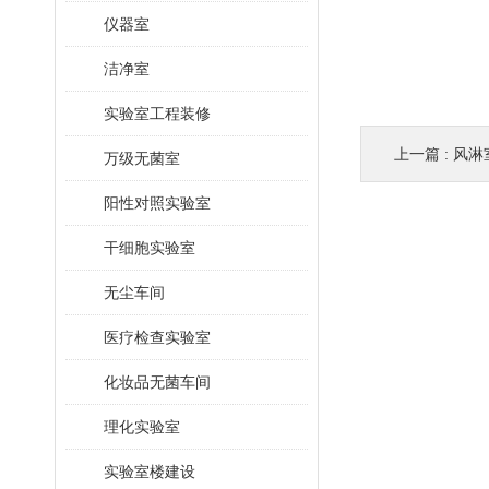
仪器室
洁净室
实验室工程装修
上一篇 :
风淋
万级无菌室
阳性对照实验室
干细胞实验室
无尘车间
医疗检查实验室
化妆品无菌车间
理化实验室
实验室楼建设