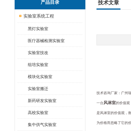
产品目录
技术文章
实验室系统工程
黑灯实验室
医疗器械检测实验室
实验室技改
组培实验室
模块化实验室
实验室搬迁
技术咨询厂家：广州瑞
新药研发实验室
风淋室
一台
的价值观
高校实验室
是风淋室的价值观，
为价格而忽略了它的
集中供气实验室