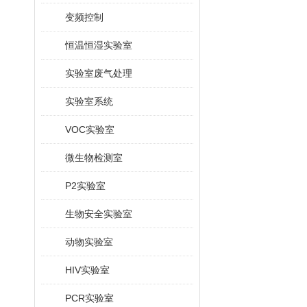
变频控制
恒温恒湿实验室
实验室废气处理
实验室系统
VOC实验室
微生物检测室
P2实验室
生物安全实验室
动物实验室
HIV实验室
PCR实验室