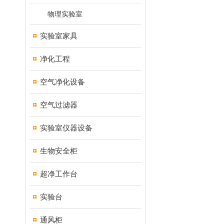
物理实验室
实验室家具
净化工程
空气净化设备
空气过滤器
实验室仪器设备
生物安全柜
超净工作台
实验台
通风柜