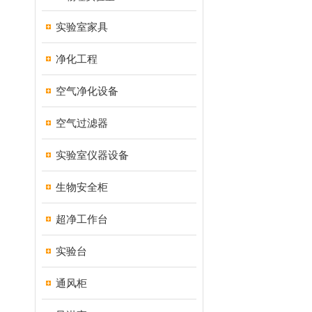
实验室家具
净化工程
空气净化设备
空气过滤器
实验室仪器设备
生物安全柜
超净工作台
实验台
通风柜