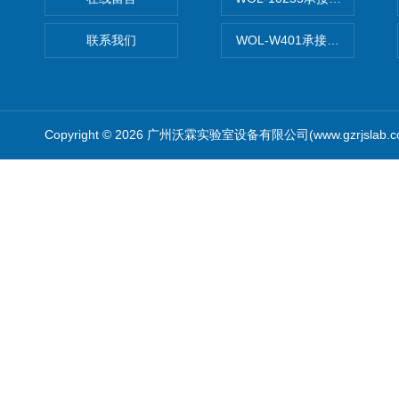
联系我们
WOL-W401承接食品QS认
Copyright © 2026 广州沃霖实验室设备有限公司(www.gzrjslab.