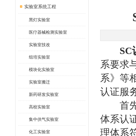
实验室系统工程
黑灯实验室
医疗器械检测实验室
实验室技改
S
组培实验室
系要求与
模块化实验室
系》等
实验室搬迁
认证服
新药研发实验室
首先，
高校实验室
体系认
集中供气实验室
理体系
化工实验室