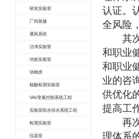
认证。
研发实验室
厂间装修
全风险
通风系统
其次，
洁净实验室
和职业
功效实验室
和职业
动物房
业的咨
核酸检测实验室
供优化
VAV变量控制系统工程
提高工
实验室给水排水系统工程
再次，
检测实验室
理体系
仪器室