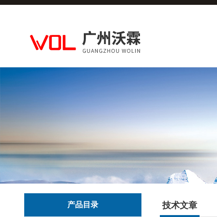
产品目录
技术文章