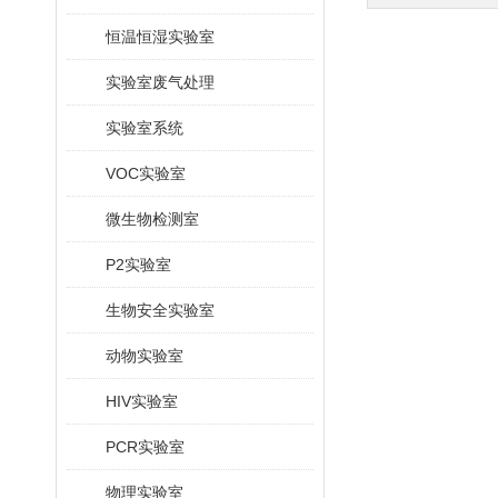
恒温恒湿实验室
实验室废气处理
实验室系统
VOC实验室
微生物检测室
P2实验室
生物安全实验室
动物实验室
HIV实验室
PCR实验室
物理实验室