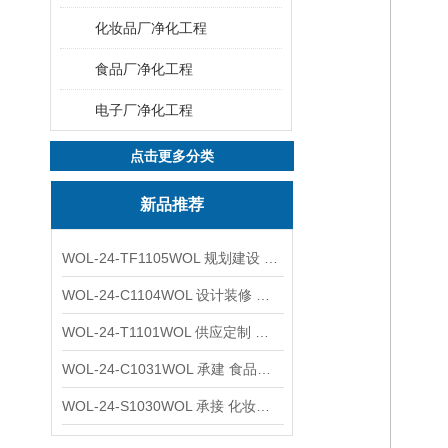
化妆品厂净化工程
食品厂净化工程
电子厂净化工程
点击更多分类
新品推荐
WOL-24-TF1105WOL 规划建设 实验室 车间 通风系统工程
WOL-24-C1104WOL 设计装修 洁净无尘车间 厂房 净化工程
WOL-24-T1101WOL 供应定制 新材料实验室 全钢通风柜
WOL-24-C1031WOL 承建 食品无尘车间 厂房 设计装修工程
WOL-24-S1030WOL 承接 化妆品功效原料实验室 设计装修