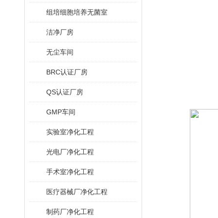
组培细胞培养无菌室
洁净厂房
无尘车间
BRC认证厂房
QS认证厂房
GMP车间
实验室净化工程
光电厂净化工程
手术室净化工程
医疗器械厂净化工程
制药厂净化工程