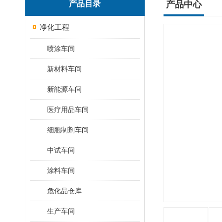
产品目录
产品中心
净化工程
喷涂车间
新材料车间
新能源车间
医疗用品车间
细胞制剂车间
中试车间
涂料车间
危化品仓库
生产车间