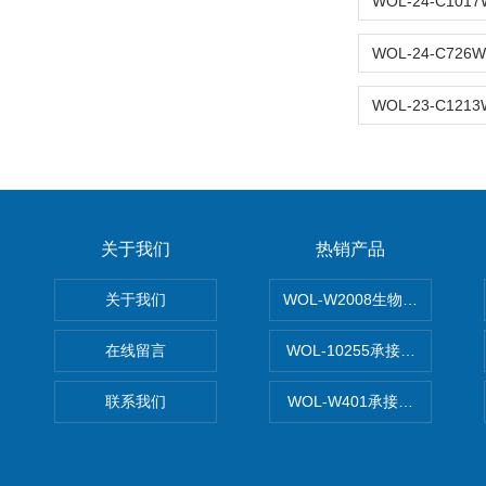
关于我们
热销产品
关于我们
WOL-W2008生物制药GM
在线留言
WOL-10255承接清远电子
联系我们
WOL-W401承接食品QS认