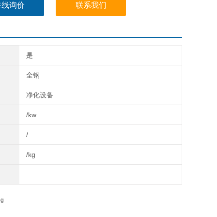
在线询价
联系我们
是
全钢
净化设备
/kw
/
/kg