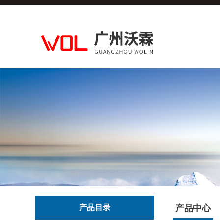
产品目录
产品中心