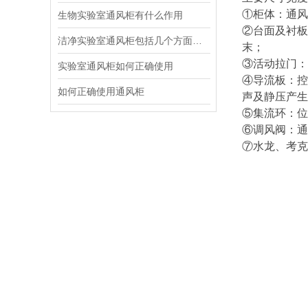
①柜体：通风
生物实验室通风柜有什么作用
②台面及衬板
洁净实验室通风柜包括几个方面的内容
末；
③活动拉门：
实验室通风柜如何正确使用
④导流板：控
如何正确使用通风柜
声及静压产生
⑤集流环：位
⑥调风阀：通
⑦水龙、考克