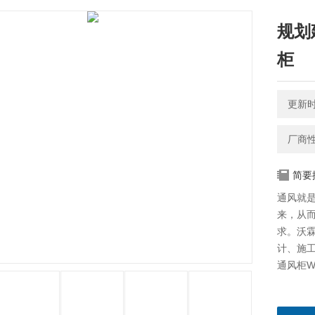
规划
柜
更新时间
厂商
简要
通风就
来，从
求。沃
计、施工
通风柜W