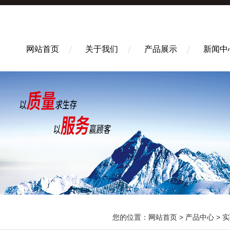
网站首页
关于我们
产品展示
新闻中
您的位置：
网站首页
>
产品中心
>
实