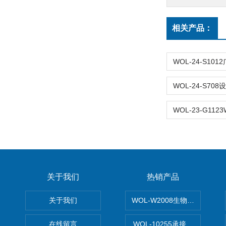
相关产品：
关于我们
热销产品
关于我们
WOL-W2008生物制药GM
在线留言
WOL-10255承接清远电子