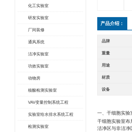
化工实验室
研发实验室
产品介绍：
厂间装修
品牌
通风系统
重量
洁净实验室
用途
功效实验室
材质
动物房
设备
核酸检测实验室
VAV变量控制系统工程
一、干细胞实验
实验室给水排水系统工程
干细胞实验室布
检测实验室
洁净区与非洁净