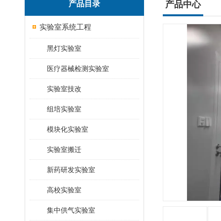
产品目录
产品中心
实验室系统工程
黑灯实验室
医疗器械检测实验室
实验室技改
组培实验室
模块化实验室
实验室搬迁
新药研发实验室
高校实验室
集中供气实验室