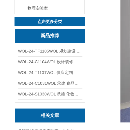
物理实验室
点击更多分类
新品推荐
WOL-24-TF1105WOL 规划建设 实验室 车间 通风系统工程
WOL-24-C1104WOL 设计装修 洁净无尘车间 厂房 净化工程
WOL-24-T1101WOL 供应定制 新材料实验室 全钢通风柜
WOL-24-C1031WOL 承建 食品无尘车间 厂房 设计装修工程
WOL-24-S1030WOL 承接 化妆品功效原料实验室 设计装修
相关文章