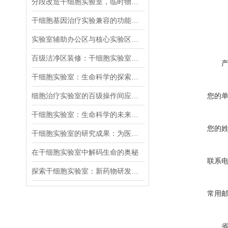
分段改造干细胞实验室，临时物料通道如何规划避免洁净区污染
干细胞基因治疗实验兼容的功能区需哪些灵活布局设计
实验室辅助办公区与核心实验区如何隔离设计
百级洁净区装修：干细胞实验室核心技术要点
干细胞实验室：生命科学的探索前沿
细胞治疗实验室的百级操作间应如何设计
您的
干细胞实验室：生命科学的未来探索者
您的
干细胞实验室的研究成果：为医学发展注入新活力
在干细胞实验室中解码生命的奥秘
联系
探索干细胞实验室：新药物研发的希望
常用