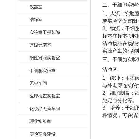
二、干细胞实验
仪器室
1、人流：实验
洁净室
若实验室设置阳
2、物流：干细
实验室工程装修
样本在样本接收
洁净物品在物品
万级无菌室
实验产生的污物
阳性对照实验室
三、干细胞实验
洁净区
干细胞实验室
1、缓冲：更衣
无尘车间
与外走廊连接的
2、细胞制备：
医疗检查实验室
胞定向分化等。
3、培养：干细
化妆品无菌车间
种情况，可在洁
理化实验室
实验室楼建设