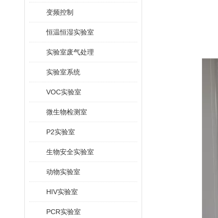
变频控制
恒温恒湿实验室
实验室废气处理
实验室系统
VOC实验室
微生物检测室
P2实验室
生物安全实验室
动物实验室
HIV实验室
PCR实验室