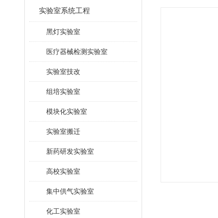
实验室系统工程
黑灯实验室
医疗器械检测实验室
实验室技改
组培实验室
模块化实验室
实验室搬迁
新药研发实验室
高校实验室
集中供气实验室
化工实验室