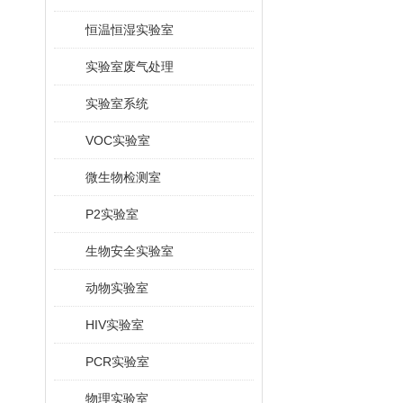
恒温恒湿实验室
实验室废气处理
实验室系统
VOC实验室
微生物检测室
P2实验室
生物安全实验室
动物实验室
HIV实验室
PCR实验室
物理实验室