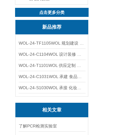
点击更多分类
新品推荐
WOL-24-TF1105WOL 规划建设 实验室 车间 通风系统工程
WOL-24-C1104WOL 设计装修 洁净无尘车间 厂房 净化工程
WOL-24-T1101WOL 供应定制 新材料实验室 全钢通风柜
WOL-24-C1031WOL 承建 食品无尘车间 厂房 设计装修工程
WOL-24-S1030WOL 承接 化妆品功效原料实验室 设计装修
相关文章
了解PCR检测实验室