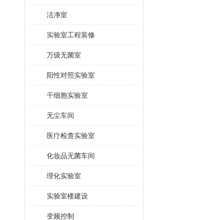
洁净室
实验室工程装修
万级无菌室
阳性对照实验室
干细胞实验室
无尘车间
医疗检查实验室
化妆品无菌车间
理化实验室
实验室楼建设
变频控制