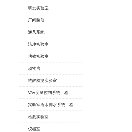
研发实验室
厂间装修
通风系统
洁净实验室
功效实验室
动物房
核酸检测实验室
VAV变量控制系统工程
实验室给水排水系统工程
检测实验室
仪器室