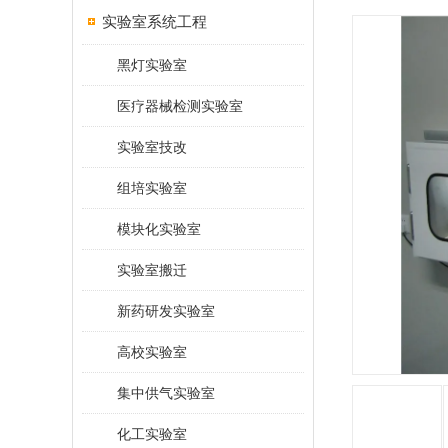
实验室系统工程
黑灯实验室
医疗器械检测实验室
实验室技改
组培实验室
模块化实验室
实验室搬迁
新药研发实验室
高校实验室
集中供气实验室
化工实验室