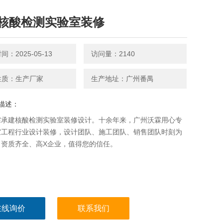
核酸检测实验室装修
：2025-05-13
访问量：2140
性质：生产厂家
生产地址：广州番禺
描述：
霖承建核酸检测实验室装修设计。十余年来，广州沃霖用心专
室工程行业设计装修，设计团队、施工团队、销售团队时刻为
。资质齐全、高X企业，值得您的信任。
在线询价
联系我们