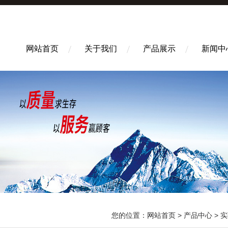
网站首页
关于我们
产品展示
新闻中
您的位置：
网站首页
>
产品中心
>
实