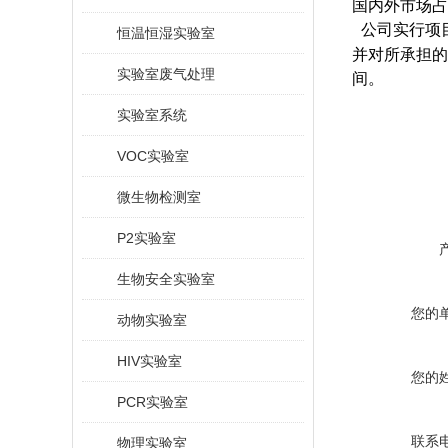
国内外市场占
公司实行项
恒温恒湿实验室
并对所承担的
实验室废气处理
间。
实验室系统
VOC实验室
微生物检测室
P2实验室
生物安全实验室
您的
动物实验室
HIV实验室
您的
PCR实验室
联系
物理实验室