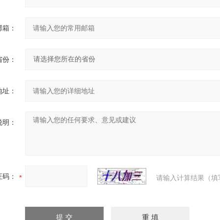
邮箱：
省份：
地址：
说明：
证码：
请输入计算结果（填