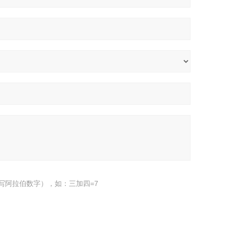
写阿拉伯数字），如：三加四=7