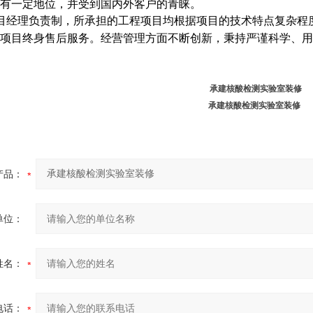
有一定地位，并受到国内外客户的青睐。
目经理负责制，所承担的工程项目均根据项目的技术特点复杂程
项目终身售后服务。经营管理方面不断创新，秉持严谨科学、用
承建核酸检测实验室装修
承建核酸检测实验室装修
产品：
单位：
姓名：
电话：