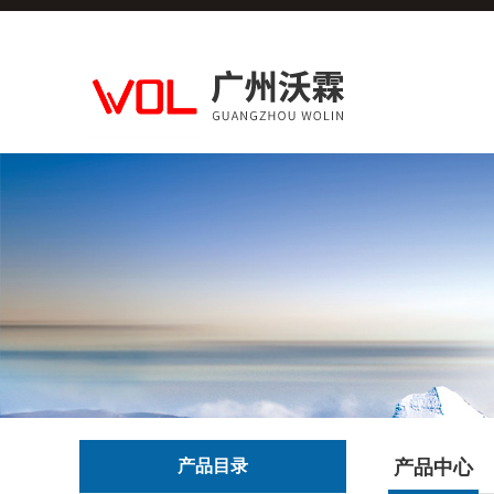
产品目录
产品中心