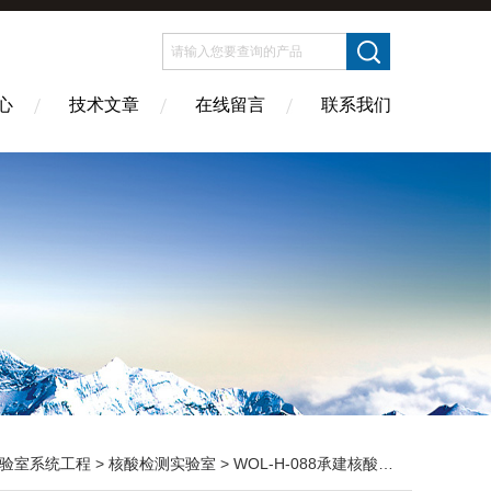
心
技术文章
在线留言
联系我们
验室系统工程
>
核酸检测实验室
> WOL-H-088承建核酸检测实验室装修