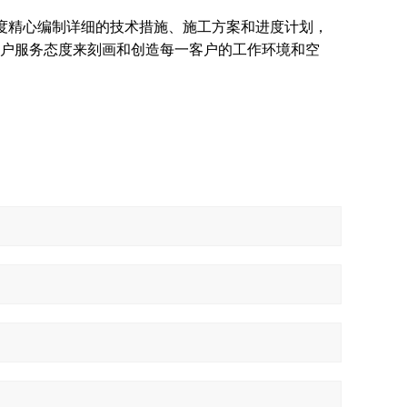
度精心编制详细的技术措施、施工方案和进度计划，
户服务态度来刻画和创造每一客户的工作环境和空