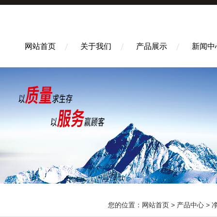
网站首页
关于我们
产品展示
新闻中
您的位置：
网站首页
>
产品中心
>