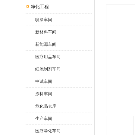
净化工程
喷涂车间
新材料车间
新能源车间
医疗用品车间
细胞制剂车间
中试车间
涂料车间
危化品仓库
生产车间
医疗净化车间