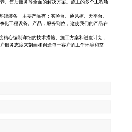
养、售后服务等全面的解决方案。施工的多个工程项
基础装备，主要产品有：实验台、通风柜、天平台、
等净化工程设备。产品，服务到位，这使我们的产品在
度精心编制详细的技术措施、施工方案和进度计划，
户服务态度来刻画和创造每一客户的工作环境和空