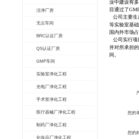
业中建设有多
目通过了GM
洁净厂房
公司主要生
无尘车间
等实验室基础
国内外市场占
BRC认证厂房
公司实行项
并对所承担的
QS认证厂房
间。
GMP车间
实验室净化工程
光电厂净化工程
手术室净化工程
医疗器械厂净化工程
您的
制药厂净化工程
您的
化妆品厂净化工程