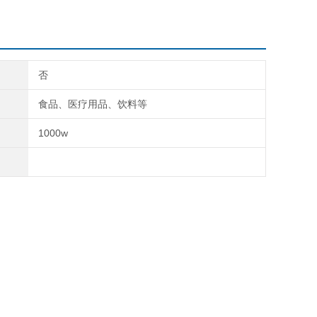
否
食品、医疗用品、饮料等
1000w