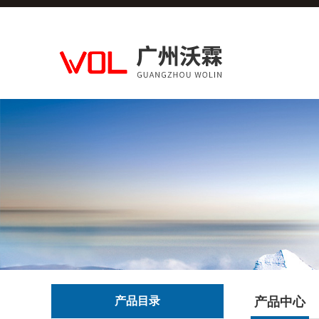
产品目录
产品中心