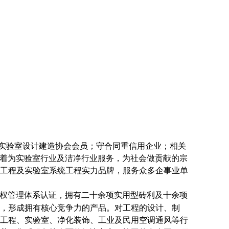
实验室设计建造协会会员；守合同重信用企业；相关
霖本着为实验室行业及洁净行业服务，为社会做贡献的宗
工程及实验室系统工程实力品牌，服务众多企事业单
权管理体系认证，
拥有二十余项实用型砖利及十余项
，形成拥有核心竞争力的产品。对工程的设计、制
工程、实验室、净化装饰、工业及民用空调通风等行