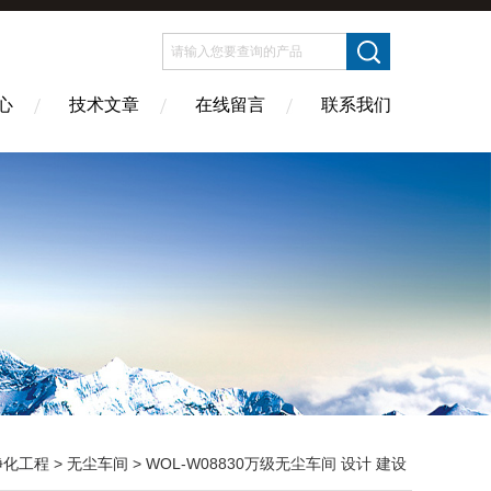
心
技术文章
在线留言
联系我们
净化工程
>
无尘车间
> WOL-W08830万级无尘车间 设计 建设