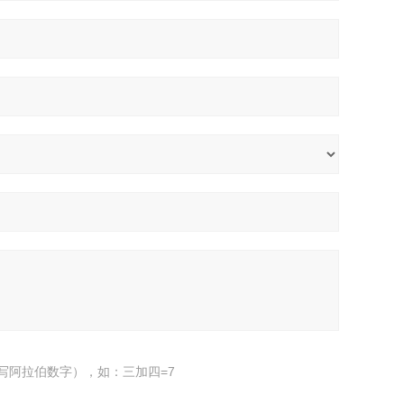
写阿拉伯数字），如：三加四=7