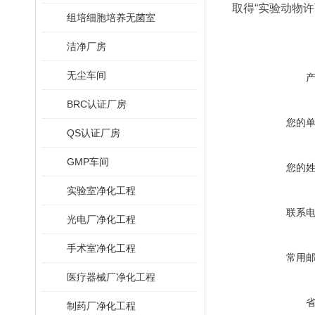
取得“实验动物许
组培细胞培养无菌室
洁净厂房
无尘车间
BRC认证厂房
您的
QS认证厂房
GMP车间
您的
实验室净化工程
联系
光电厂净化工程
手术室净化工程
常用
医疗器械厂净化工程
制药厂净化工程