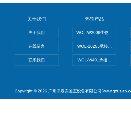
关于我们
热销产品
关于我们
WOL-W2008生物制药GM
在线留言
WOL-10255承接清远电子
联系我们
WOL-W401承接食品QS认
Copyright © 2026 广州沃霖实验室设备有限公司(www.gzrjslab.