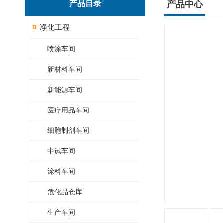
产品目录
产品中心
净化工程
喷涂车间
新材料车间
新能源车间
医疗用品车间
细胞制剂车间
中试车间
涂料车间
危化品仓库
生产车间