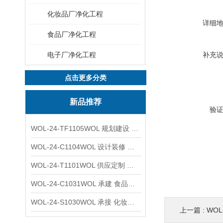
化妆品厂净化工程
详细
食品厂净化工程
电子厂净化工程
补充
点击更多分类
新品推荐
验
WOL-24-TF1105WOL 规划建设 实验室 车间 通风系统工程
WOL-24-C1104WOL 设计装修 洁净无尘车间 厂房 净化工程
WOL-24-T1101WOL 供应定制 新材料实验室 全钢通风柜
WOL-24-C1031WOL 承建 食品无尘车间 厂房 设计装修工程
WOL-24-S1030WOL 承接 化妆品功效原料实验室 设计装修
上一篇 :
WOL