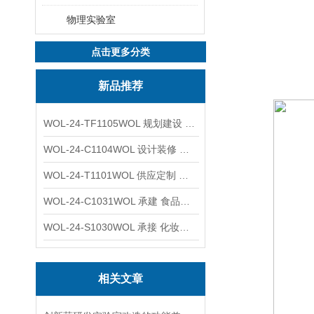
物理实验室
点击更多分类
新品推荐
WOL-24-TF1105WOL 规划建设 实验室 车间 通风系统工程
WOL-24-C1104WOL 设计装修 洁净无尘车间 厂房 净化工程
WOL-24-T1101WOL 供应定制 新材料实验室 全钢通风柜
WOL-24-C1031WOL 承建 食品无尘车间 厂房 设计装修工程
WOL-24-S1030WOL 承接 化妆品功效原料实验室 设计装修
相关文章