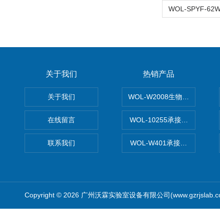
关于我们
热销产品
关于我们
WOL-W2008生物制药GM
在线留言
WOL-10255承接清远电子
联系我们
WOL-W401承接食品QS认
Copyright © 2026 广州沃霖实验室设备有限公司(www.gzrjslab.