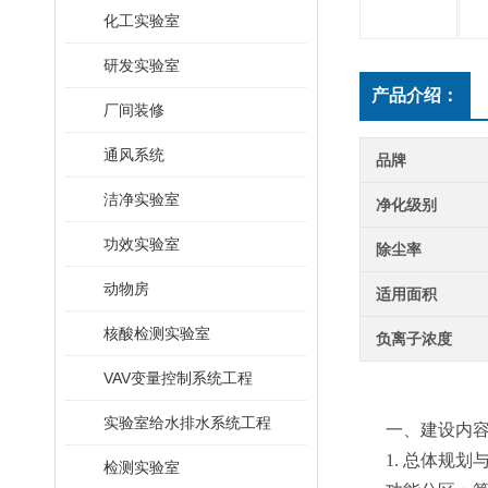
化工实验室
研发实验室
产品介绍：
厂间装修
通风系统
品牌
洁净实验室
净化级别
功效实验室
除尘率
动物房
适用面积
核酸检测实验室
负离子浓度
VAV变量控制系统工程
实验室给水排水系统工程
一、建设内
1. 总体规划
检测实验室