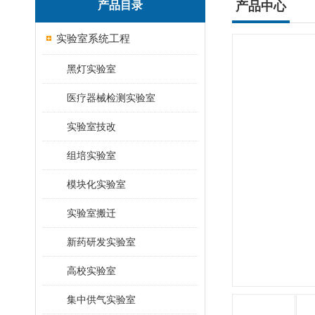
产品目录
产品中心
实验室系统工程
黑灯实验室
医疗器械检测实验室
实验室技改
组培实验室
模块化实验室
实验室搬迁
新药研发实验室
高校实验室
集中供气实验室