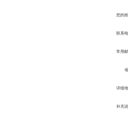
您的
联系
常用
详细
补充