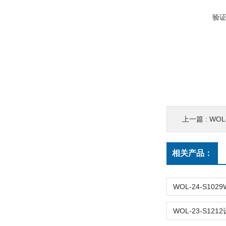
验
上一篇 :
WOL
相关产品：