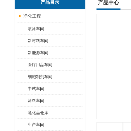
产品目录
产品中心
净化工程
喷涂车间
新材料车间
新能源车间
医疗用品车间
细胞制剂车间
中试车间
涂料车间
危化品仓库
生产车间