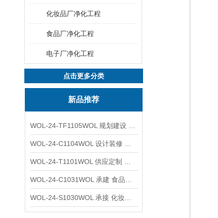
化妆品厂净化工程
食品厂净化工程
电子厂净化工程
点击更多分类
新品推荐
WOL-24-TF1105WOL 规划建设 实验室 车间 通风系统工程
WOL-24-C1104WOL 设计装修 洁净无尘车间 厂房 净化工程
WOL-24-T1101WOL 供应定制 新材料实验室 全钢通风柜
WOL-24-C1031WOL 承建 食品无尘车间 厂房 设计装修工程
WOL-24-S1030WOL 承接 化妆品功效原料实验室 设计装修