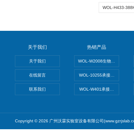
关于我们
热销产品
关于我们
WOL-W2008生物制药GM
在线留言
WOL-10255承接清远电子
联系我们
WOL-W401承接食品QS认
Copyright © 2026 广州沃霖实验室设备有限公司(www.gzrjslab.