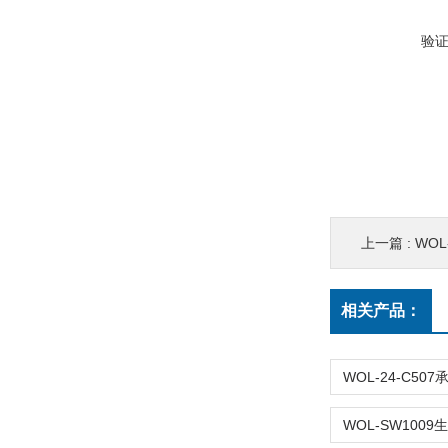
验
上一篇 :
WOL-
相关产品：