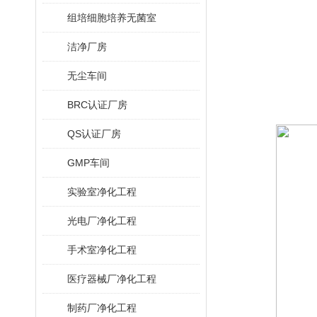
组培细胞培养无菌室
洁净厂房
无尘车间
BRC认证厂房
QS认证厂房
GMP车间
实验室净化工程
光电厂净化工程
手术室净化工程
医疗器械厂净化工程
制药厂净化工程