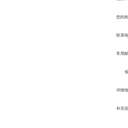
您的
联系
常用
详细
补充