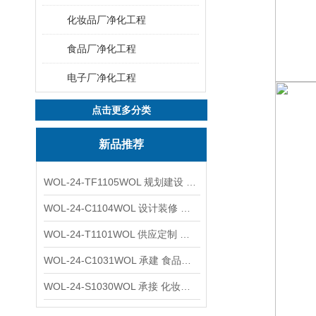
化妆品厂净化工程
食品厂净化工程
电子厂净化工程
点击更多分类
新品推荐
WOL-24-TF1105WOL 规划建设 实验室 车间 通风系统工程
WOL-24-C1104WOL 设计装修 洁净无尘车间 厂房 净化工程
WOL-24-T1101WOL 供应定制 新材料实验室 全钢通风柜
WOL-24-C1031WOL 承建 食品无尘车间 厂房 设计装修工程
WOL-24-S1030WOL 承接 化妆品功效原料实验室 设计装修