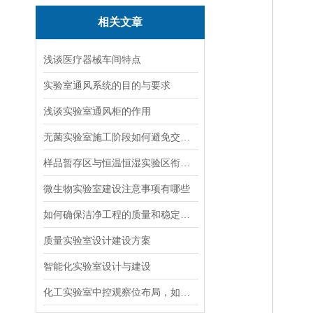
相关文章
浅谈医疗器械车间特点
实验室通风系统的目的与要求
浅谈实验室通风柜的作用
无菌实验室施工阶段如何避免交叉污染风险
样品暂存区与恒温恒湿实验区衔接如何防温湿度干扰
微生物实验室建设注意事项有哪些
如何确保洁净工程的质量和稳定性？
质量实验室设计建设方案
智能化实验室设计与建设
化工实验室中控观察位布局，如何兼顾观测视野与人员防护距离