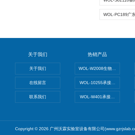
关于我们
热销产品
关于我们
WOL-W2008生物制药GM
在线留言
WOL-10255承接清远电子
联系我们
WOL-W401承接食品QS认
Copyright © 2026 广州沃霖实验室设备有限公司(www.gzrjslab.