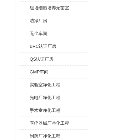
组培细胞培养无菌室
洁净厂房
无尘车间
BRC认证厂房
QS认证厂房
GMP车间
实验室净化工程
光电厂净化工程
手术室净化工程
医疗器械厂净化工程
制药厂净化工程