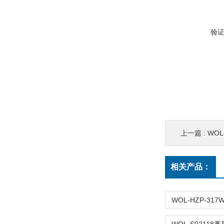
验
上一篇 :
WOL
相关产品：