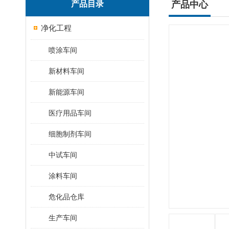
产品目录
产品中心
净化工程
喷涂车间
新材料车间
新能源车间
医疗用品车间
细胞制剂车间
中试车间
涂料车间
危化品仓库
生产车间