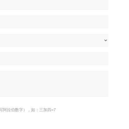
写阿拉伯数字），如：三加四=7