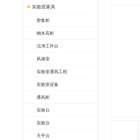
实验室家具
密集柜
钢木高柜
洁净工作台
风淋室
实验室通风工程
实验室设备
通风柜
实验台
实验台
天平台