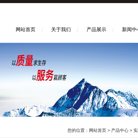
网站首页
关于我们
产品展示
新闻中
您的位置：
网站首页
>
产品中心
>
实