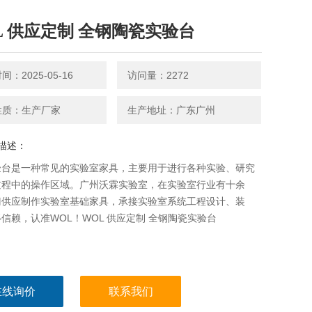
L 供应定制 全钢陶瓷实验台
：2025-05-16
访问量：2272
性质：生产厂家
生产地址：广东广州
描述：
验台是一种常见的实验室家具，主要用于进行各种实验、研究
过程中的操作区域。广州沃霖实验室，在实验室行业有十余
门供应制作实验室基础家具，承接实验室系统工程设计、装
信赖，认准WOL！WOL 供应定制 全钢陶瓷实验台
在线询价
联系我们