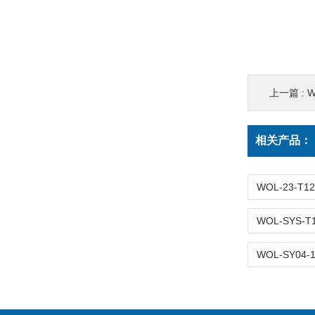
上一篇 :
W
相关产品：