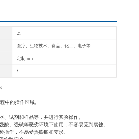
是
医疗、生物技术、食品、化工、电子等
定制mm
/
程中的操作区域。
仪器、试剂和样品等，并进行实验操作。
在强酸、强碱等恶劣环境下使用，不容易受到腐蚀。
实验操作，不易受热膨胀和变形。