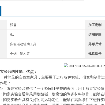
沃霖
加工定制
/kg
适用范围
实验活动辅助工具
外形尺寸
全钢、钢木等
规格型号
实验台的性能、优点：
一种常见的实验室家具，主要用于进行各种实验、研究和制作过
作用：
平台：陶瓷实验台提供了一个坚固且平整的表面，用于放置实验
能：陶瓷实验台通常采用耐酸碱、耐腐蚀的陶瓷材料制作，能够
性：陶瓷实验台具有良好的高温稳定性，能够在高温条件下进行