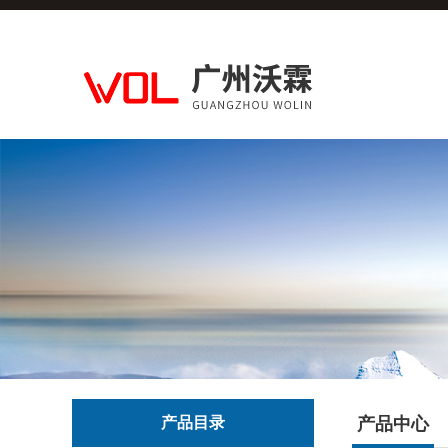
产品目录
产品中心