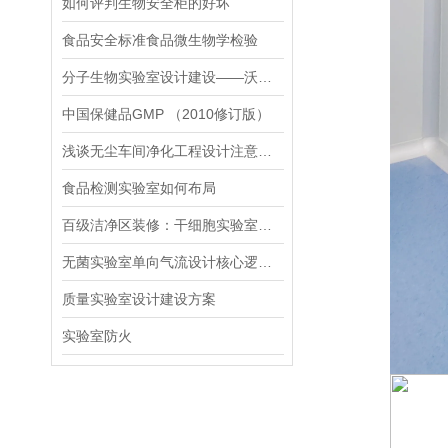
如何评判生物安全柜的好坏
食品安全标准食品微生物学检验
分子生物实验室设计建设——沃霖实验室
中国保健品GMP （2010修订版）
浅谈无尘车间净化工程设计注意事项
食品检测实验室如何布局
百级洁净区装修：干细胞实验室核心技术要点
无菌实验室单向气流设计核心逻辑，如何实现空气由高洁净区向低洁净区流动
质量实验室设计建设方案
实验室防火