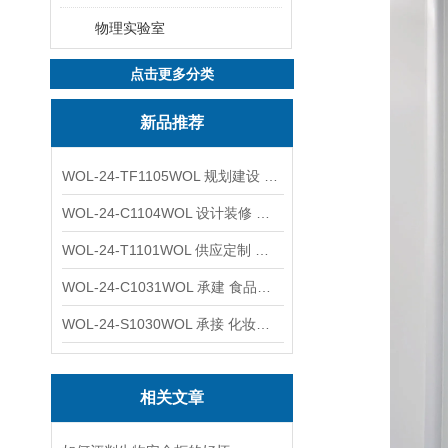
物理实验室
点击更多分类
新品推荐
WOL-24-TF1105WOL 规划建设 实验室 车间 通风系统工程
WOL-24-C1104WOL 设计装修 洁净无尘车间 厂房 净化工程
WOL-24-T1101WOL 供应定制 新材料实验室 全钢通风柜
WOL-24-C1031WOL 承建 食品无尘车间 厂房 设计装修工程
WOL-24-S1030WOL 承接 化妆品功效原料实验室 设计装修
相关文章