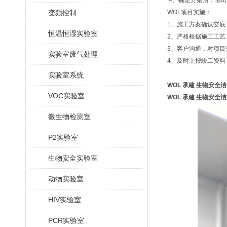
4、确定方案后，输
变频控制
WOL项目实施：
1、施工方案确认交底
恒温恒湿实验室
2、严格根据施工工
3、客户沟通，对项目
实验室废气处理
4、及时上报竣工资料
实验室系统
WOL 承建 生物安全
VOC实验室
WOL 承建 生物安全
微生物检测室
P2实验室
生物安全实验室
动物实验室
HIV实验室
PCR实验室