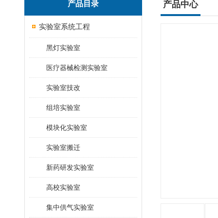
产品目录
产品中心
实验室系统工程
黑灯实验室
医疗器械检测实验室
实验室技改
组培实验室
模块化实验室
实验室搬迁
新药研发实验室
高校实验室
集中供气实验室