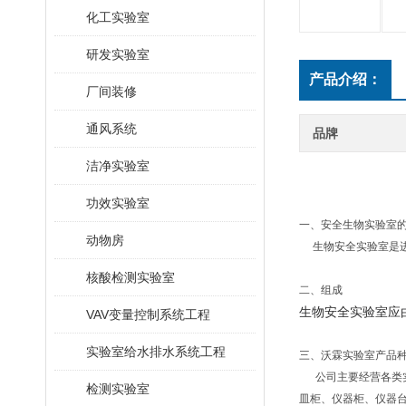
化工实验室
研发实验室
产品介绍：
厂间装修
通风系统
品牌
洁净实验室
功效实验室
一、安全生物实验室
动物房
生物安全实验室是进
核酸检测实验室
二、组成
生物安全实验室应
VAV变量控制系统工程
实验室给水排水系统工程
三、沃霖实验室产品
公司主要经营各类实
检测实验室
皿柜、仪器柜、仪器