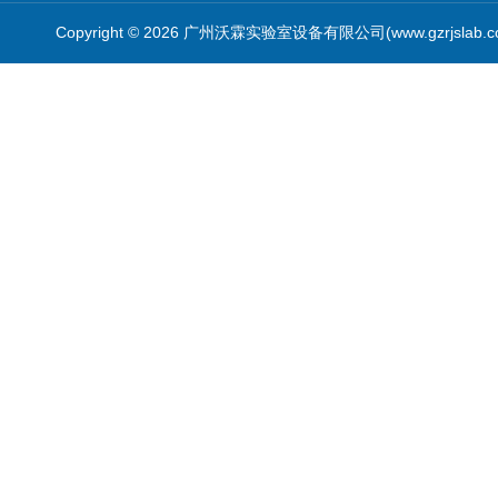
Copyright © 2026 广州沃霖实验室设备有限公司(www.gzrjslab.