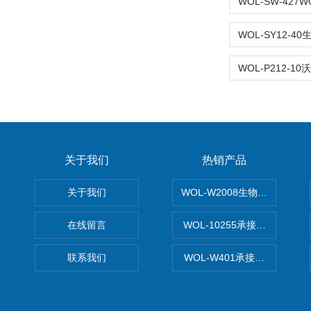
关于我们
热销产品
关于我们
WOL-W2008生物制药GM
在线留言
WOL-10255承接清远电子
联系我们
WOL-W401承接食品QS认