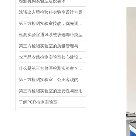
检测机构实验室建设要求
浅谈出入境检验科实验室设计方案
第三方检测实验室技改，优先调整功能布局还是升级设备系统
检测实验室通风系统该选哪种类型
第三方检测实验室的质量管理与认证体系
农产品农残检测实验室核心建设技术：气相色谱区气路布局与通风系统设计
什么是第三方兽医检测实验室？布局是怎么样的？
第三方检测实验室：公正客观的质量把关者
第三方检测实验室的重要性与应用
了解PCR检测实验室