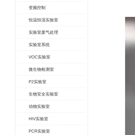
变频控制
恒温恒湿实验室
实验室废气处理
实验室系统
VOC实验室
微生物检测室
P2实验室
生物安全实验室
动物实验室
HIV实验室
PCR实验室