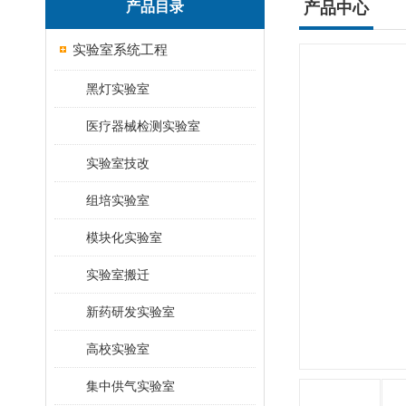
产品目录
产品中心
实验室系统工程
黑灯实验室
医疗器械检测实验室
实验室技改
组培实验室
模块化实验室
实验室搬迁
新药研发实验室
高校实验室
集中供气实验室