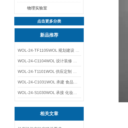
物理实验室
点击更多分类
新品推荐
WOL-24-TF1105WOL 规划建设 实验室 车间 通风系统工程
WOL-24-C1104WOL 设计装修 洁净无尘车间 厂房 净化工程
WOL-24-T1101WOL 供应定制 新材料实验室 全钢通风柜
WOL-24-C1031WOL 承建 食品无尘车间 厂房 设计装修工程
WOL-24-S1030WOL 承接 化妆品功效原料实验室 设计装修
相关文章