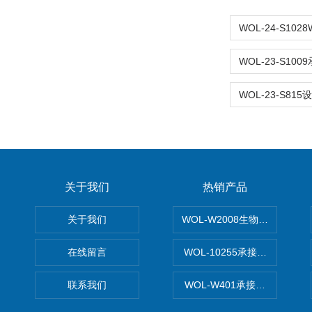
关于我们
热销产品
关于我们
WOL-W2008生物制药GM
在线留言
WOL-10255承接清远电子
联系我们
WOL-W401承接食品QS认