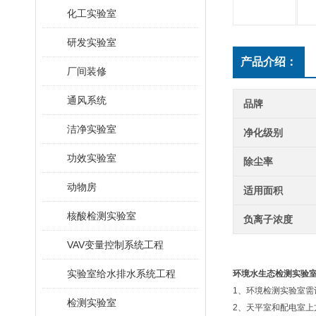
化工实验室
研发实验室
产品介绍：
厂间装修
通风系统
品牌
洁净实验室
净化级别
功效实验室
除尘率
动物房
适用面积
核酸检测实验室
负离子浓度
VAV变量控制系统工程
实验室给水排水系统工程
环境水生态检测实验
1、环境检测实验室
检测实验室
2、天平室和配电室