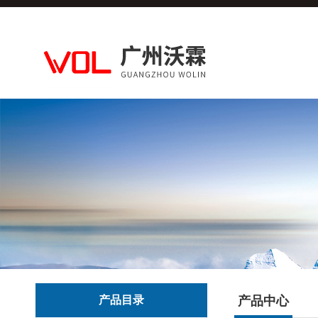
产品目录
产品中心