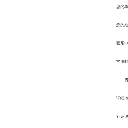
您的
您的
联系
常用
详细
补充