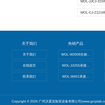
关于我们
热销产品
关于我们
WOL-W2008生物制药GM
在线留言
WOL-10255承接清远电子
联系我们
WOL-W401承接食品QS认
Copyright © 2026 广州沃霖实验室设备有限公司(www.gzrjslab.