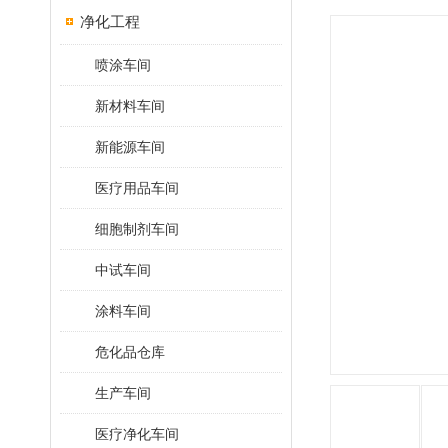
净化工程
喷涂车间
新材料车间
新能源车间
医疗用品车间
细胞制剂车间
中试车间
涂料车间
危化品仓库
生产车间
医疗净化车间