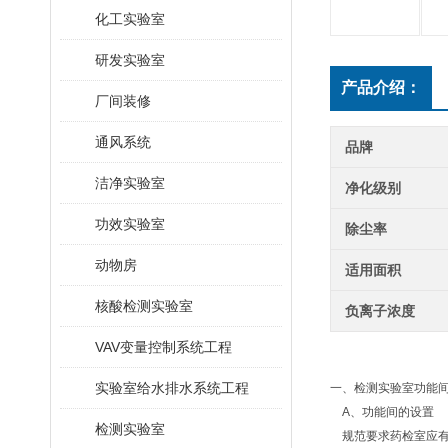
化工实验室
研发实验室
产品介绍：
厂间装修
通风系统
品牌
洁净实验室
净化级别
功效实验室
除尘率
动物房
适用面积
核酸检测实验室
负离子浓度
VAV变量控制系统工程
实验室给水排水系统工程
一、检测实验室功能
A、功能间的设置
检测实验室
规范要求药检室应有