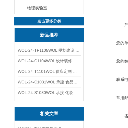
物理实验室
点击更多分类
新品推荐
您的
WOL-24-TF1105WOL 规划建设 实验室 车间 通风系统工程
WOL-24-C1104WOL 设计装修 洁净无尘车间 厂房 净化工程
您的
WOL-24-T1101WOL 供应定制 新材料实验室 全钢通风柜
联系
WOL-24-C1031WOL 承建 食品无尘车间 厂房 设计装修工程
WOL-24-S1030WOL 承接 化妆品功效原料实验室 设计装修
常用
相关文章