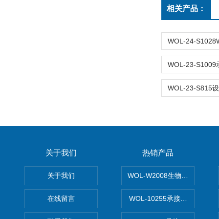
相关产品：
关于我们
热销产品
关于我们
WOL-W2008生物制药GM
在线留言
WOL-10255承接清远电子