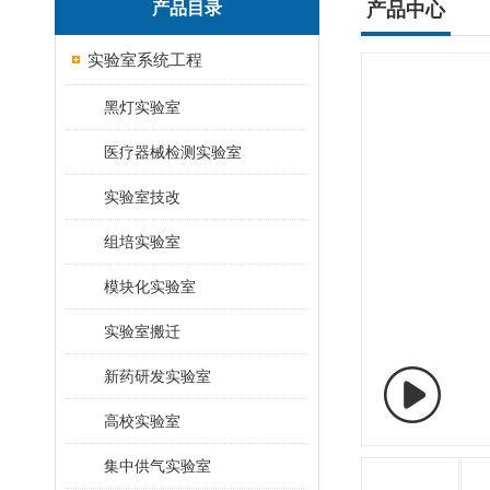
产品目录
产品中心
实验室系统工程
黑灯实验室
医疗器械检测实验室
实验室技改
组培实验室
模块化实验室
实验室搬迁
新药研发实验室
高校实验室
集中供气实验室