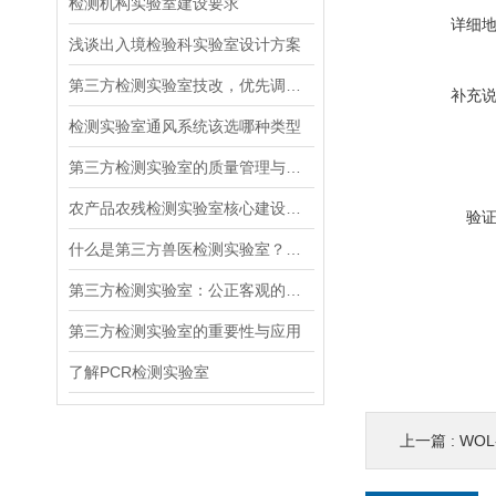
检测机构实验室建设要求
详细
浅谈出入境检验科实验室设计方案
第三方检测实验室技改，优先调整功能布局还是升级设备系统
补充
检测实验室通风系统该选哪种类型
第三方检测实验室的质量管理与认证体系
农产品农残检测实验室核心建设技术：气相色谱区气路布局与通风系统设计
验
什么是第三方兽医检测实验室？布局是怎么样的？
第三方检测实验室：公正客观的质量把关者
第三方检测实验室的重要性与应用
了解PCR检测实验室
上一篇 :
WOL-