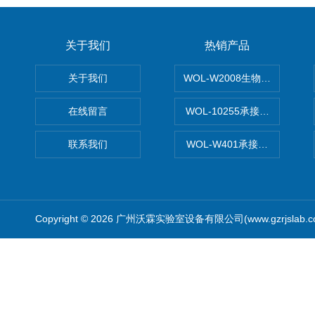
关于我们
热销产品
关于我们
WOL-W2008生物制药GM
在线留言
WOL-10255承接清远电子
联系我们
WOL-W401承接食品QS认
Copyright © 2026 广州沃霖实验室设备有限公司(www.gzrjslab.