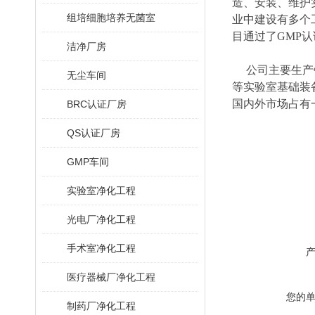
造、安装、维护
组培细胞培养无菌室
业中建设有多个
目通过了GMP
洁净厂房
公司主要生产销
无尘车间
等实验室基础装
国内外市场占有
BRC认证厂房
QS认证厂房
GMP车间
实验室净化工程
光电厂净化工程
手术室净化工程
医疗器械厂净化工程
您的
制药厂净化工程