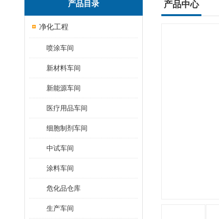
产品目录
产品中心
净化工程
喷涂车间
新材料车间
新能源车间
医疗用品车间
细胞制剂车间
中试车间
涂料车间
危化品仓库
生产车间