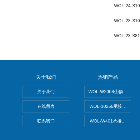
关于我们
热销产品
关于我们
WOL-W2008生物制药
在线留言
WOL-10255承接清远
联系我们
WOL-W401承接食品Q