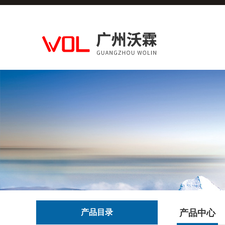
产品目录
产品中心