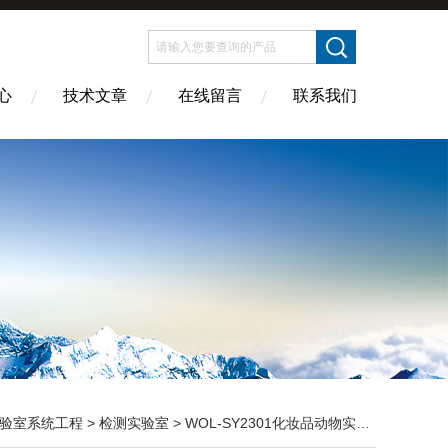
心
技术文章
在线留言
联系我们
验室系统工程
>
检测实验室
> WOL-SY2301化妆品动物实验室整体装修