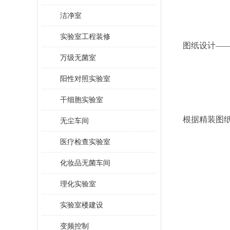
洁净室
实验室工程装修
图纸设计—
万级无菌室
阳性对照实验室
干细胞实验室
根据精装图
无尘车间
医疗检查实验室
化妆品无菌车间
理化实验室
实验室楼建设
变频控制