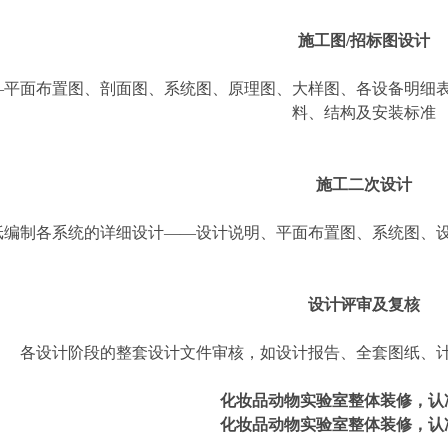
施工图/招标图设计
—平面布置图、剖面图、系统图、原理图、大样图、各设备明细
料、结构及安装标准
施工二次设计
纸编制各系统的详细设计——设计说明、平面布置图、系统图、
设计评审及复核
各设计阶段的整套设计文件审核，如设计报告、全套图纸、
化妆品动物实验室整体装修
，认
化妆品动物实验室整体装修
，认