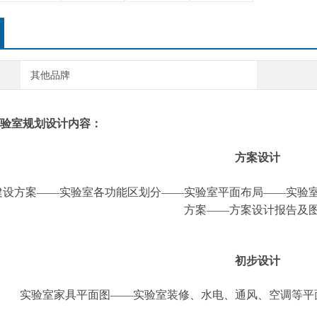
其他品牌
验室规划设计内容：
方案设计
建设方案——实验室各功能区划分——实验室平面布局——实验
方案——方案设计报告及
初步设计
实验室家具平面图——实验室装修、水电、通风、空调等平