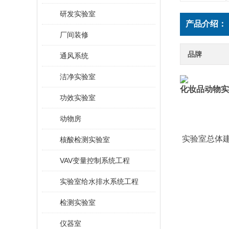
研发实验室
产品介绍：
厂间装修
品牌
通风系统
洁净实验室
化妆品动物实
功效实验室
动物房
实验室总体
核酸检测实验室
VAV变量控制系统工程
实验室给水排水系统工程
检测实验室
仪器室