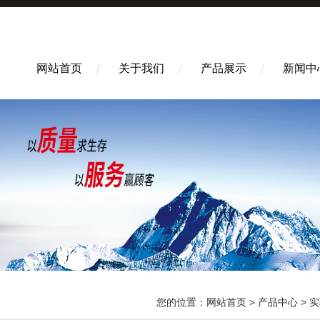
网站首页
关于我们
产品展示
新闻中
您的位置：
网站首页
>
产品中心
>
实