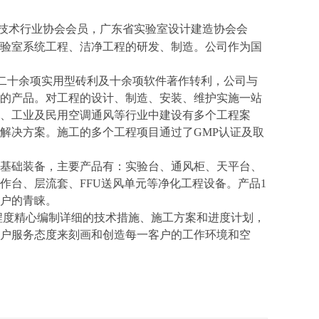
技术行业协会会员，广东省实验室设计建造协会会
验室系统工程、洁净工程的研发、制造。公司作为国
7 认证，拥有二十余项实用型砖利及十余项软件著作转利，公司与
的产品。对工程的设计、制造、安装、维护实施一站
、工业及民用空调通风等行业中建设有多个工程案
解决方案。施工的多个工程项目通过了GMP认证及取
基础装备，主要产品有：实验台、通风柜、天平台、
作台、层流套、FFU送风单元等净化工程设备。产品1
户的青睐。
度精心编制详细的技术措施、施工方案和进度计划，
户服务态度来刻画和创造每一客户的工作环境和空