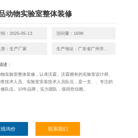
品动物实验室整体装修
：2025-05-13
访问量：1698
性质：生产厂家
生产地址：广东省广州市番禺区
描述：
动物实验室整体装修，认准沃霖。沃霖拥有的实验室设计师、
销售技术人员、实验室安装技术人员队伍，是一支、、专注的
装修队伍。10年品牌，实力团队，值得您信赖。
在线询价
联系我们