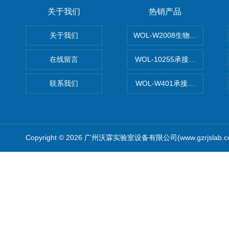
关于我们
热销产品
关于我们
WOL-W2008生物制药GM
在线留言
WOL-10255承接清远电子
联系我们
WOL-W401承接食品QS认
Copyright © 2026 广州沃霖实验室设备有限公司(www.gzrjslab.