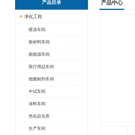
产品目录
产品中心
净化工程
喷涂车间
新材料车间
新能源车间
医疗用品车间
细胞制剂车间
中试车间
涂料车间
危化品仓库
生产车间