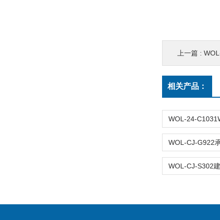
上一篇 :
WOL
相关产品：