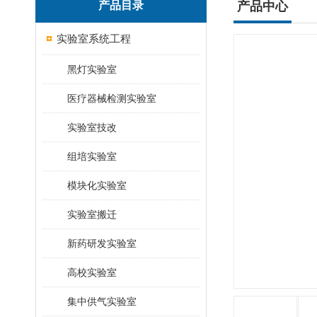
产品目录
产品中心
实验室系统工程
黑灯实验室
医疗器械检测实验室
实验室技改
组培实验室
模块化实验室
实验室搬迁
新药研发实验室
高校实验室
集中供气实验室