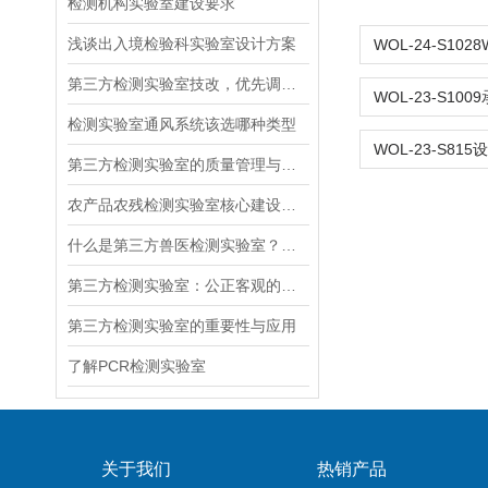
检测机构实验室建设要求
浅谈出入境检验科实验室设计方案
第三方检测实验室技改，优先调整功能布局还是升级设备系统
检测实验室通风系统该选哪种类型
第三方检测实验室的质量管理与认证体系
农产品农残检测实验室核心建设技术：气相色谱区气路布局与通风系统设计
什么是第三方兽医检测实验室？布局是怎么样的？
第三方检测实验室：公正客观的质量把关者
第三方检测实验室的重要性与应用
了解PCR检测实验室
关于我们
热销产品