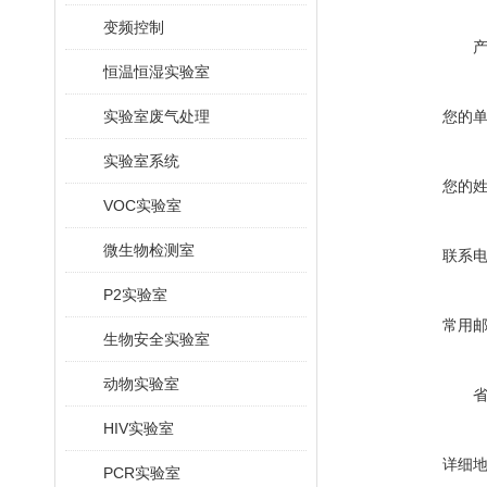
变频控制
恒温恒湿实验室
实验室废气处理
您的
实验室系统
您的
VOC实验室
微生物检测室
联系
P2实验室
常用
生物安全实验室
动物实验室
HIV实验室
详细
PCR实验室