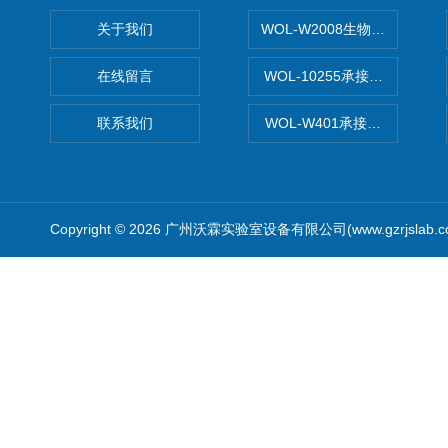
关于我们
WOL-W2008生物制药GM
在线留言
WOL-10255承接清远电子
联系我们
WOL-W401承接食品QS认
Copyright © 2026 广州沃霖实验室设备有限公司(www.gzrjslab.