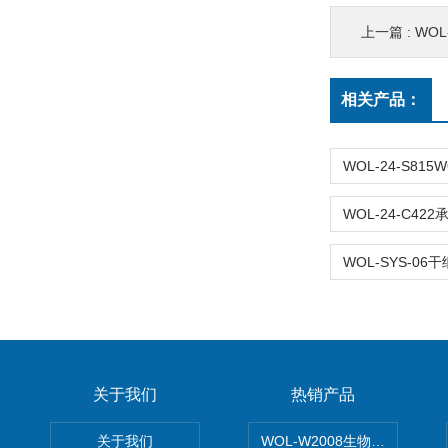
上一篇 :
WOL-
相关产品：
关于我们
热销产品
关于我们
WOL-W2008生物制药GM