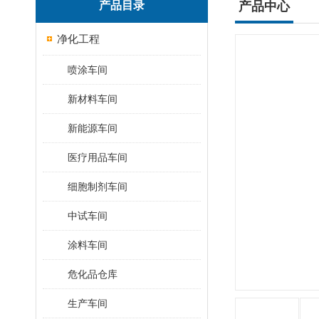
产品目录
产品中心
净化工程
喷涂车间
新材料车间
新能源车间
医疗用品车间
细胞制剂车间
中试车间
涂料车间
危化品仓库
生产车间