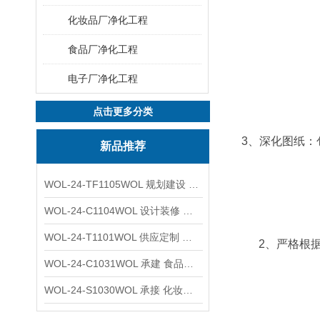
化妆品厂净化工程
食品厂净化工程
电子厂净化工程
点击更多分类
3、深化图纸
新品推荐
WOL-24-TF1105WOL 规划建设 实验室 车间 通风系统工程
WOL-24-C1104WOL 设计装修 洁净无尘车间 厂房 净化工程
WOL-24-T1101WOL 供应定制 新材料实验室 全钢通风柜
2、严格根
WOL-24-C1031WOL 承建 食品无尘车间 厂房 设计装修工程
WOL-24-S1030WOL 承接 化妆品功效原料实验室 设计装修