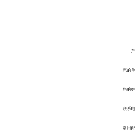
您的
您的
联系
常用