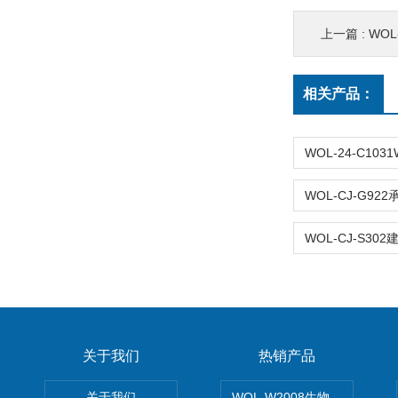
上一篇 :
WOL
相关产品：
关于我们
热销产品
关于我们
WOL-W2008生物制药GM