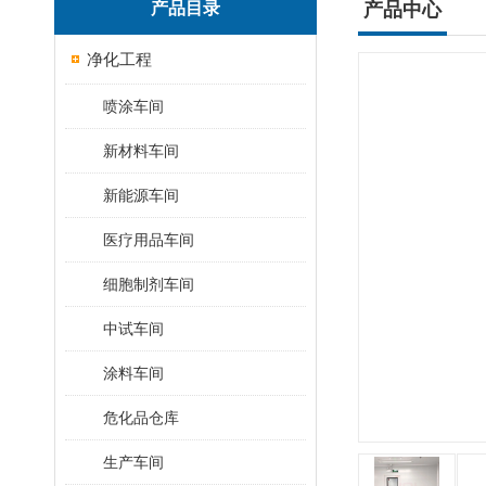
产品目录
产品中心
净化工程
喷涂车间
新材料车间
新能源车间
医疗用品车间
细胞制剂车间
中试车间
涂料车间
危化品仓库
生产车间