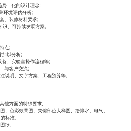
趋势，化的设计理念;
关环境评估分析;
套、装修材料要求;
知识、可持续发展方案。
特点;
加以分析;
设备、实验室操作流程等;
，与客户交流;
备注说明、文字方案、工程预算等。
其他方面的特殊要求;
面图、色彩效果图、关键部位大样图、给排水、电气、
的标准;
工图纸。