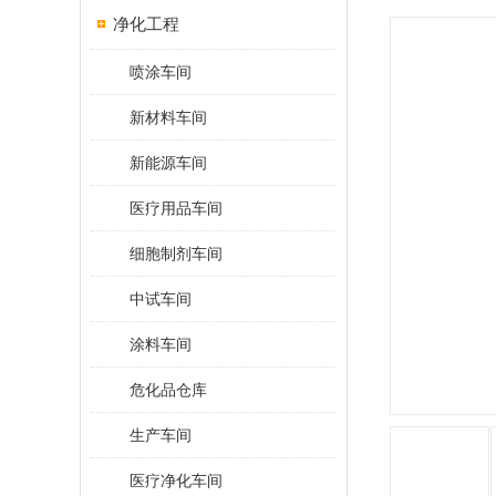
净化工程
喷涂车间
新材料车间
新能源车间
医疗用品车间
细胞制剂车间
中试车间
涂料车间
危化品仓库
生产车间
医疗净化车间