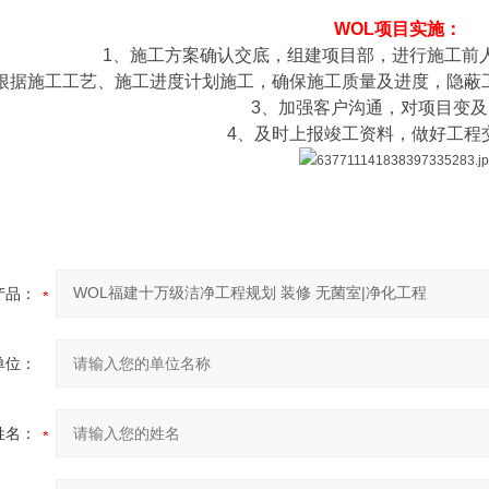
WOL项目实施：
1、施工方案确认交底，组建项目部，进行施工前
根据施工工艺、施工进度计划施工，确保施工质量及进度，隐蔽
3、加强客户沟通，对项目变及
4、及时上报竣工资料，做好工程
产品：
单位：
姓名：