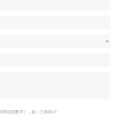
写阿拉伯数字），如：三加四=7