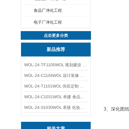
食品厂净化工程
电子厂净化工程
点击更多分类
新品推荐
WOL-24-TF1105WOL 规划建设 实验室 车间 通风系统工程
WOL-24-C1104WOL 设计装修 洁净无尘车间 厂房 净化工程
WOL-24-T1101WOL 供应定制 新材料实验室 全钢通风柜
WOL-24-C1031WOL 承建 食品无尘车间 厂房 设计装修工程
WOL-24-S1030WOL 承接 化妆品功效原料实验室 设计装修
3、深化图
相关文章