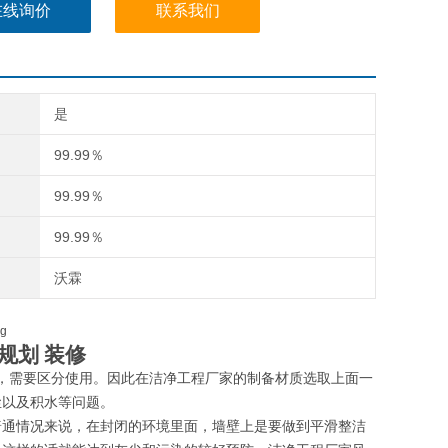
在线询价
联系我们
是
99.99％
99.99％
99.99％
沃霖
规划 装修
，需要区分使用。因此在洁净工程厂家的制备材质选取上面一
尘以及积水等问题。
普通情况来说，在封闭的环境里面，墙壁上是要做到平滑整洁