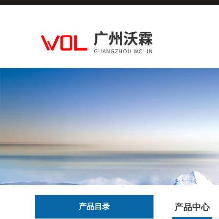
产品目录
产品中心