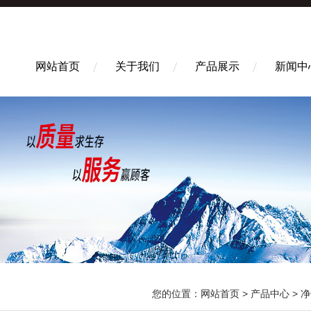
网站首页
关于我们
产品展示
新闻中
您的位置：
网站首页
>
产品中心
>
净