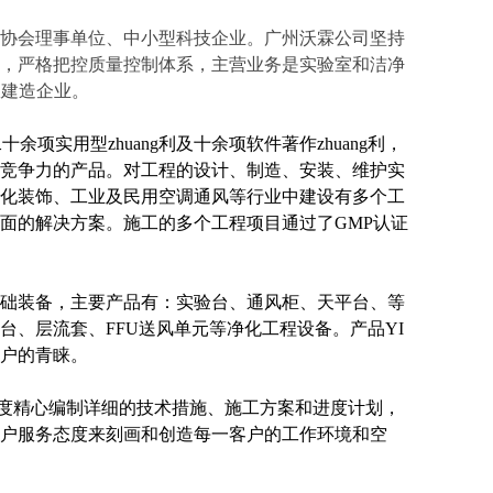
省洁净协会理事单位、中小型科技企业。广州沃霖公司坚持
，严格把控质量控制体系，主营业务是实验室和洁净
室建造企业。
拥有二十余项实用型zhuang利及十余项软件著作zhuang利，
竞争力的产品。
对工程的设计、制造、安装、维护实
化装饰、工业及民用空调通风等行业中建设有多个工
面的解决方案。施工的多个工程项目通过了GMP认证
础装备，主要产品有：实验台、通风柜、天平台、等
、层流套、FFU送风单元等净化工程设备。产品YI
户的青睐。
度精心编制详细的技术措施、施工方案和进度计划，
户服务态度来刻画和创造每一客户的工作环境和空