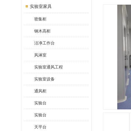
实验室家具
密集柜
钢木高柜
洁净工作台
风淋室
实验室通风工程
实验室设备
通风柜
实验台
实验台
天平台