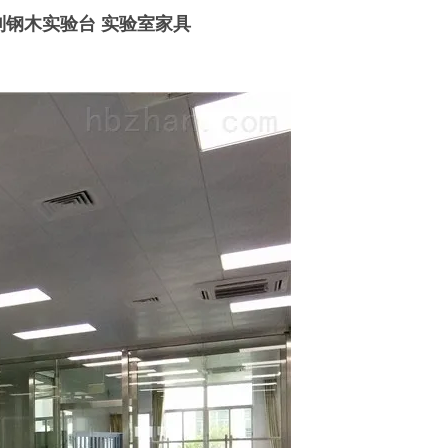
制钢木实验台 实验室家具