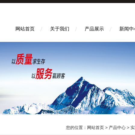
网站首页
关于我们
产品展示
新闻中
您的位置：
网站首页
>
产品中心
>
实