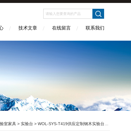
心
技术文章
在线留言
联系我们
验室家具
>
实验台
> WOL-SYS-T419供应定制钢木实验台 实验室家具