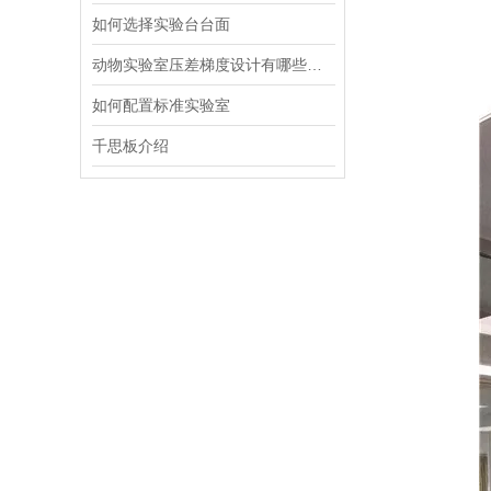
如何选择实验台台面
动物实验室压差梯度设计有哪些核心要点
如何配置标准实验室
千思板介绍