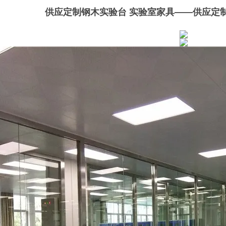
供应定制钢木实验台 实验室家具
——
供应定