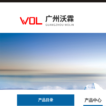
产品目录
产品中心