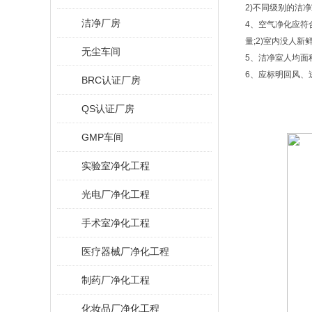
2)不同级别的洁
洁净厂房
4、空气净化应符
量;2)室内没人新
无尘车间
5、洁净室人均面
6、应标明回风、
BRC认证厂房
QS认证厂房
GMP车间
实验室净化工程
光电厂净化工程
手术室净化工程
医疗器械厂净化工程
制药厂净化工程
化妆品厂净化工程