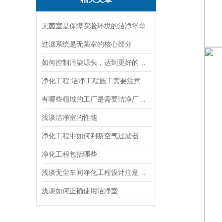
无菌室是保障实验环境的洁净堡垒
过滤系统是无菌室的核心部分
如何控制污染源头，达到更好的食品净化工程
净化工程 洁净工程施工需要注意事项
有哪些领域的工厂是需要洁净厂房的？
浅谈洁净室的性能
净化工程中如何判断空气过滤器需要更换
净化工程包括哪些
浅谈无尘车间净化工程设计注意事项
浅谈如何正确使用洁净室