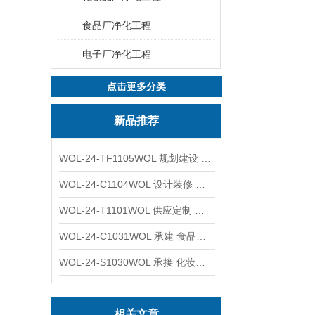
食品厂净化工程
电子厂净化工程
点击更多分类
新品推荐
WOL-24-TF1105WOL 规划建设 实验室 车间 通风系统工程
WOL-24-C1104WOL 设计装修 洁净无尘车间 厂房 净化工程
WOL-24-T1101WOL 供应定制 新材料实验室 全钢通风柜
WOL-24-C1031WOL 承建 食品无尘车间 厂房 设计装修工程
WOL-24-S1030WOL 承接 化妆品功效原料实验室 设计装修
相关文章