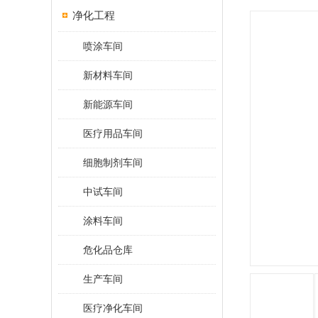
净化工程
喷涂车间
新材料车间
新能源车间
医疗用品车间
细胞制剂车间
中试车间
涂料车间
危化品仓库
生产车间
医疗净化车间