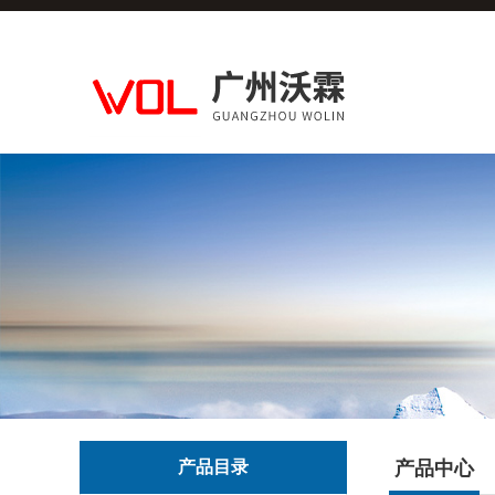
产品目录
产品中心