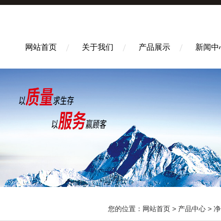
网站首页
关于我们
产品展示
新闻中
您的位置：
网站首页
>
产品中心
>
净