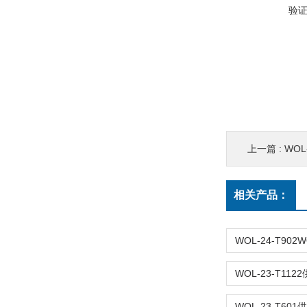
验
上一篇 :
WOL
相关产品：