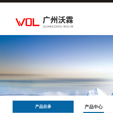
产品目录
产品中心