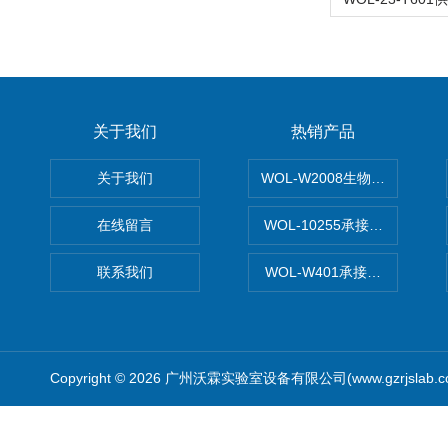
关于我们
热销产品
关于我们
WOL-W2008生物制药GM
在线留言
WOL-10255承接清远电子
联系我们
WOL-W401承接食品QS认
Copyright © 2026 广州沃霖实验室设备有限公司(www.gzrjslab.