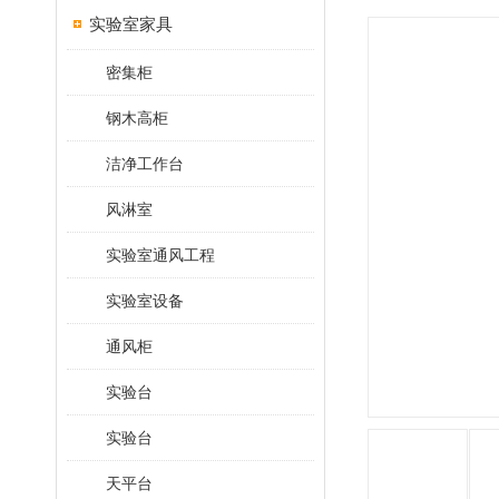
实验室家具
密集柜
钢木高柜
洁净工作台
风淋室
实验室通风工程
实验室设备
通风柜
实验台
实验台
天平台