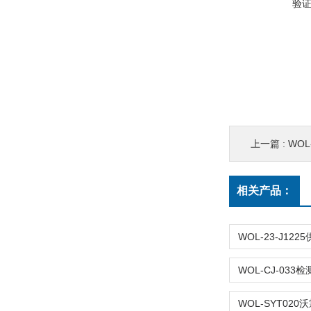
验
上一篇 :
WOL
相关产品：