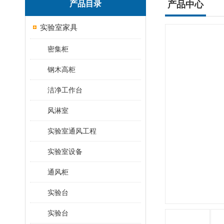
产品目录
产品中心
实验室家具
密集柜
钢木高柜
洁净工作台
风淋室
实验室通风工程
实验室设备
通风柜
实验台
实验台