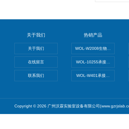
关于我们
热销产品
关于我们
WOL-W2008生物制药GM
在线留言
WOL-10255承接清远电子
联系我们
WOL-W401承接食品QS认
Copyright © 2026 广州沃霖实验室设备有限公司(www.gzrjslab.