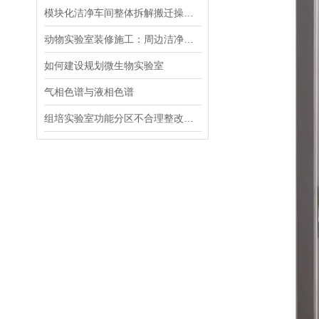
模块化洁净车间整体拆解搬迁操作要点
动物实验室装修施工：周边洁净区防生物污染管控技术
如何建设规划微生物实验室
气相色谱与液相色谱
组培实验室功能分区不合理整改改造