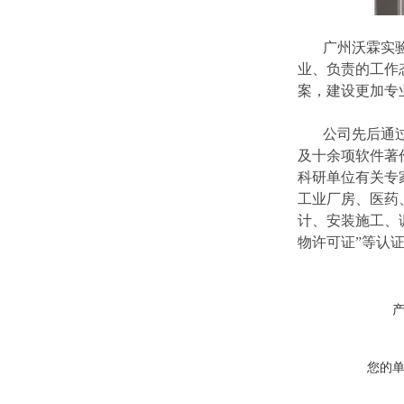
广州沃霖实
业、负责的工作
案，建设更加专
公司先后通过了
及十余项软件著
科研单位有关专
工业厂房、医药
计、安装施工、
物许可证”等认
您的