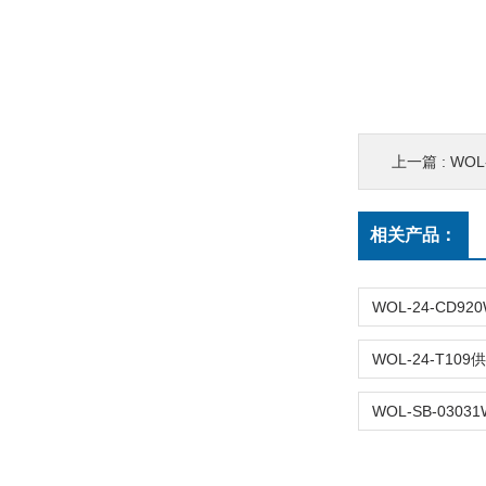
上一篇 :
WOL
相关产品：