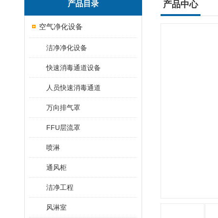
产品目录
产品中心
空气净化设备
洁净净化设备
快速消毒通道设备
人员快速消毒通道
万向排气罩
FFU层流罩
喷淋
通风柜
洁净工程
风淋室