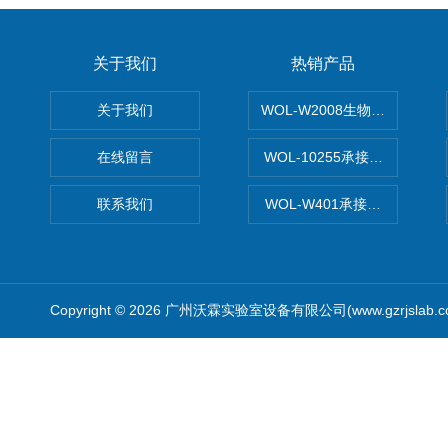
关于我们
热销产品
关于我们
WOL-W2008生物制药GM
在线留言
WOL-10255承接清远电子
联系我们
WOL-W401承接食品QS认
Copyright © 2026 广州沃霖实验室设备有限公司(www.gzrjslab.