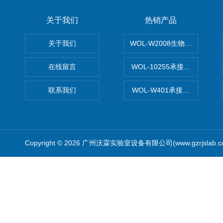
关于我们
热销产品
关于我们
WOL-W2008生物制药GM
在线留言
WOL-10255承接清远电子
联系我们
WOL-W401承接食品QS认
Copyright © 2026 广州沃霖实验室设备有限公司(www.gzrjslab.