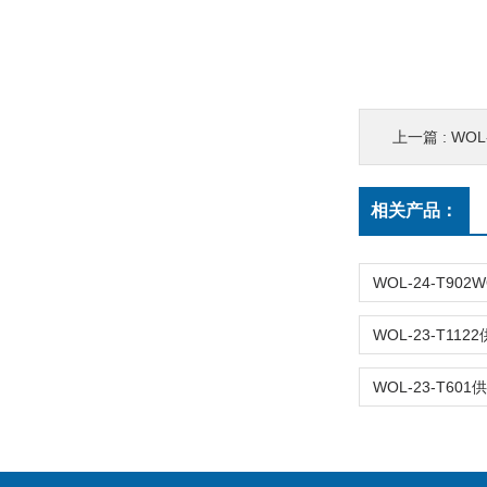
上一篇 :
WO
相关产品：