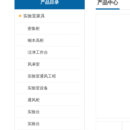
产品目录
产品中心
实验室家具
密集柜
钢木高柜
洁净工作台
风淋室
实验室通风工程
实验室设备
通风柜
实验台
实验台