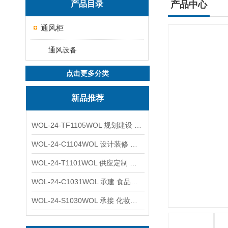
产品目录
产品中心
通风柜
通风设备
点击更多分类
新品推荐
WOL-24-TF1105WOL 规划建设 实验室 车间 通风系统工程
WOL-24-C1104WOL 设计装修 洁净无尘车间 厂房 净化工程
WOL-24-T1101WOL 供应定制 新材料实验室 全钢通风柜
WOL-24-C1031WOL 承建 食品无尘车间 厂房 设计装修工程
WOL-24-S1030WOL 承接 化妆品功效原料实验室 设计装修