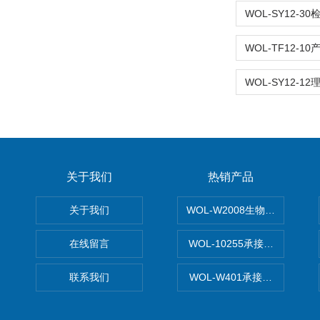
关于我们
热销产品
关于我们
WOL-W2008生物制药GM
在线留言
WOL-10255承接清远电子
联系我们
WOL-W401承接食品QS认