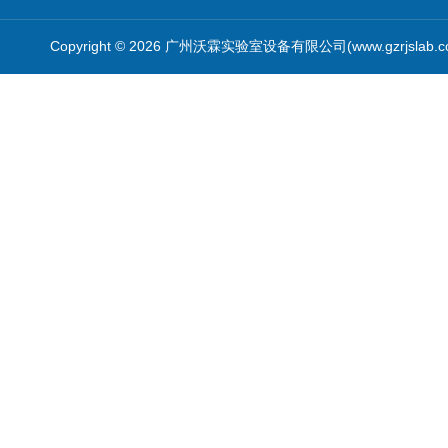
Copyright © 2026 广州沃霖实验室设备有限公司(www.gzrjslab.