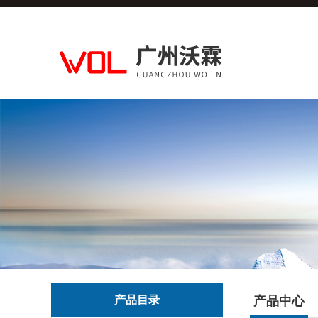
产品目录
产品中心