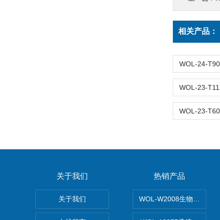
相关产品：
关于我们
热销产品
关于我们
WOL-W2008生物制药