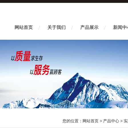
网站首页
关于我们
产品展示
新闻中
您的位置：
网站首页
>
产品中心
>
实