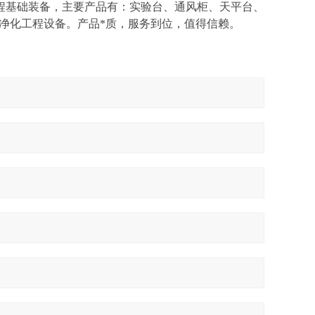
基础装备，主要产品有：实验台、通风柜、天平台、
等净化工程设备。产品*质，服务到位，值得信赖。