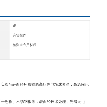
是
实验操作
检测室专用材质
实验台表面经环氧树脂高压静电粉沫喷涂，高温固化
千思板、不锈钢板等，表面经技术处理，光滑无毛