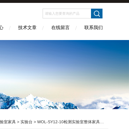
心
技术文章
在线留言
联系我们
验室家具
>
实验台
> WOL-SY12-10检测实验室整体家具定制