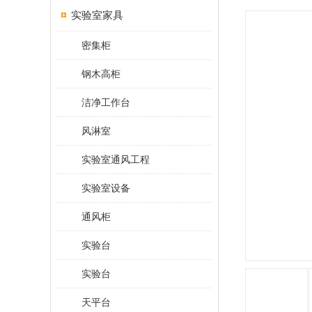
实验室家具
密集柜
钢木高柜
洁净工作台
风淋室
实验室通风工程
实验室设备
通风柜
实验台
实验台
天平台