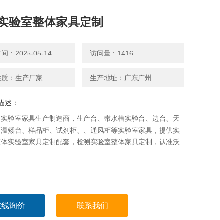
实验室整体家具定制
：2025-05-14
访问量：1416
性质：生产厂家
生产地址：广东广州
描述：
为实验室家具生产制造商，生产台、带水槽实验台、边台、天
高温矮台、样品柜、试剂柜、、通风柜等实验室家具，提供实
整体实验室家具定制配套，检测实验室整体家具定制，认准沃
在线询价
联系我们