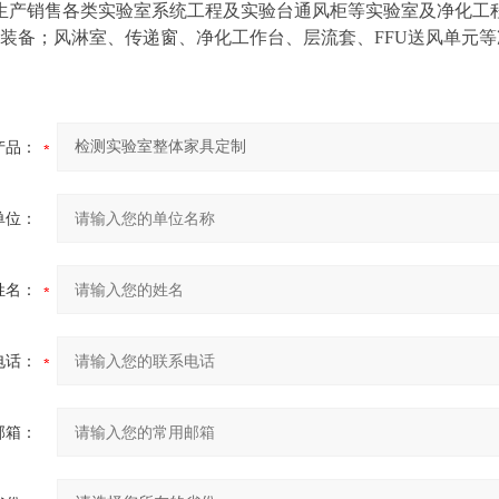
产销售各类实验室系统工程及实验台通风柜等实验室及净化工程
装备；风淋室、传递窗、净化工作台、层流套、FFU送风单元
产品：
单位：
姓名：
电话：
邮箱：