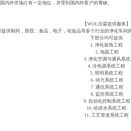
国内外市场占有一定地位，并受到国内外客户的青睐。
【WOL沃霖提供服务】
可提供制药，医院，食品，电子，化妆品等多个行业的净化车间
下部分均可提供
1. 净化装饰工程
2. 地面工程
3. 净化空调与通风系统
4. 冷热源系统工程
5. 照明系统工程
6. 动力系统工程
7. 通信系统工程
8. 监控系统工程
9. 自动化控制系统工程
10. 给排水系统工程
11. 工艺管道系统工程