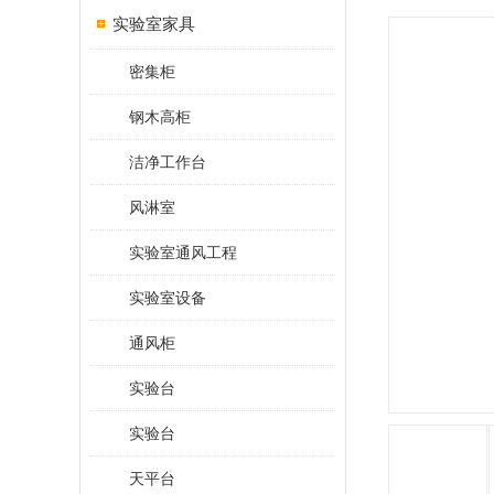
实验室家具
密集柜
钢木高柜
洁净工作台
风淋室
实验室通风工程
实验室设备
通风柜
实验台
实验台
天平台