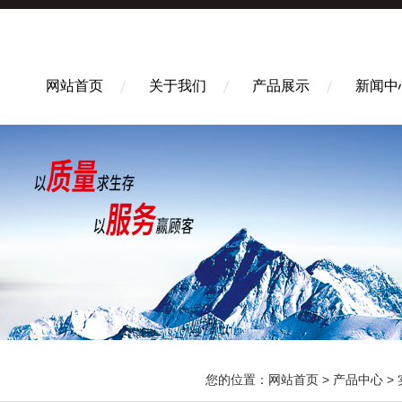
网站首页
关于我们
产品展示
新闻中
您的位置：
网站首页
>
产品中心
>