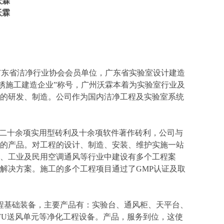
沃霖
沃霖
为广东省洁净行业协会会员单位，广东省实验室设计建造
锈施工建造企业”称号，广州沃霖本着为实验室行业及
的研发、制造。公司作为国内洁净工程及实验室系统
07 认证，拥有二十余项实用型砖利及十余项软件著作砖利，公司与
的产品。对工程的设计、制造、安装、维护实施一站
、工业及民用空调通风等行业中建设有多个工程案
解决方案。施工的多个工程项目通过了GMP认证及取
基础装备，主要产品有：实验台、通风柜、天平台、
FU送风单元等净化工程设备。产品，服务到位，这使