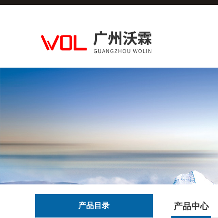
产品目录
产品中心