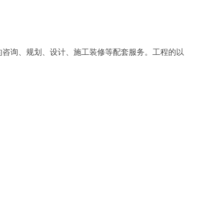
的咨询、规划、设计、施工装修等配套服务。工程的以