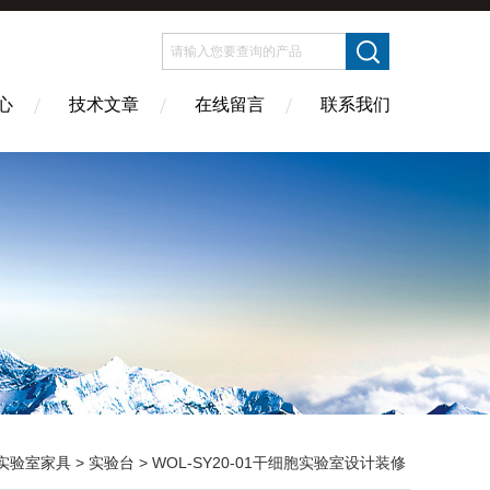
心
技术文章
在线留言
联系我们
实验室家具
>
实验台
> WOL-SY20-01干细胞实验室设计装修