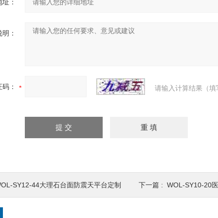
地址：
说明：
证码：
请输入计算结果（填
WOL-SY12-44大理石台面防震天平台定制
下一篇 :
WOL-SY10-20医