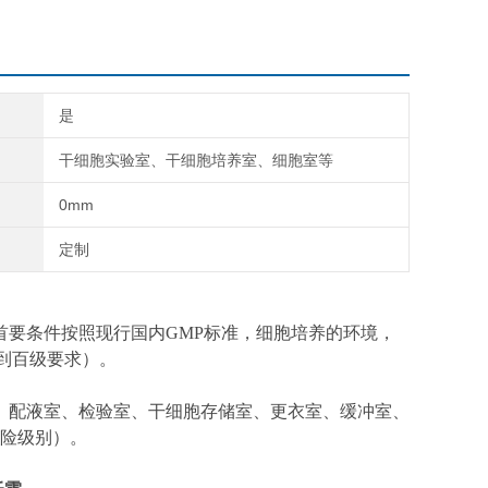
是
干细胞实验室、干细胞培养室、细胞室等
0mm
定制
要条件按照现行国内GMP标准，细胞培养的环境，
到百级要求）。
配液室、检验室、干细胞存储室、更衣室、缓冲室、
险级别）。