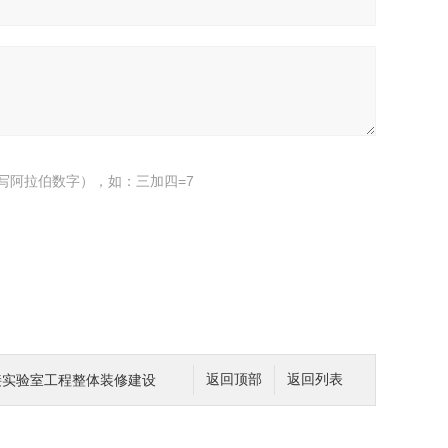
写阿拉伯数字），如：三加四=7
7承接实验室工程整体装修建设
返回顶部
返回列表