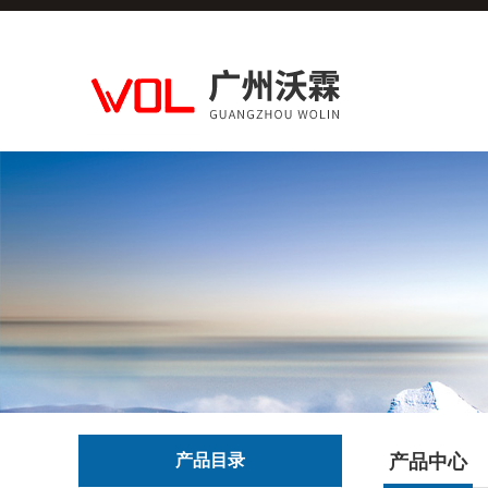
产品目录
产品中心