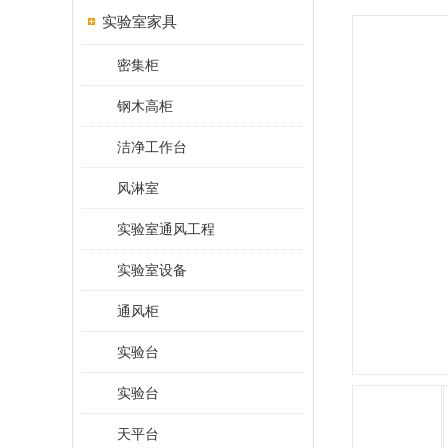
实验室家具
密集柜
钢木高柜
洁净工作台
风淋室
实验室通风工程
实验室设备
通风柜
实验台
实验台
天平台