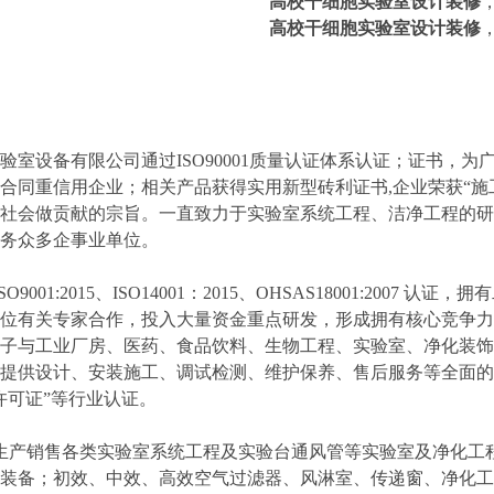
高校干细胞实验室设计装修
高校干细胞实验室设计装修
室设备有限公司通过ISO90001质量认证体系认证；证书，
合同重信用企业；相关产品获得实用新型砖利证书,企业荣获“施
社会做贡献的宗旨。一直致力于实验室系统工程、洁净工程的研
务众多企事业单位。
9001:2015、ISO14001：2015、OHSAS18001:20
位有关专家合作，投入大量资金重点研发，形成拥有核心竞争力
子与工业厂房、医药、食品饮料、生物工程、实验室、净化装饰
提供设计、安装施工、调试检测、维护保养、售后服务等全面的
许可证”等行业认证。
产销售各类实验室系统工程及实验台通风管等实验室及净化工程
装备；初效、中效、高效空气过滤器、风淋室、传递窗、净化工