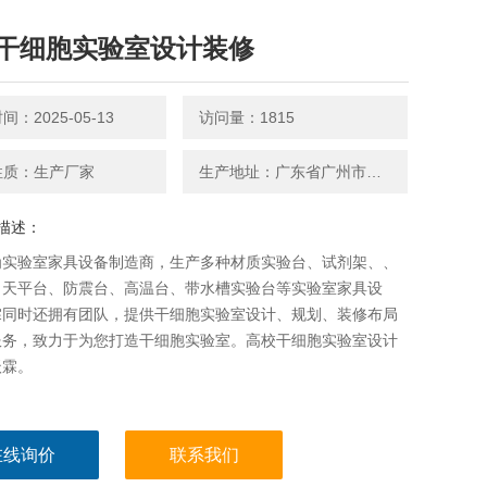
干细胞实验室设计装修
：2025-05-13
访问量：1815
性质：生产厂家
生产地址：广东省广州市番禺区
描述：
为实验室家具设备制造商，生产多种材质实验台、试剂架、、
、天平台、防震台、高温台、带水槽实验台等实验室家具设
霖同时还拥有团队，提供干细胞实验室设计、规划、装修布局
服务，致力于为您打造干细胞实验室。高校干细胞实验室设计
沃霖。
在线询价
联系我们