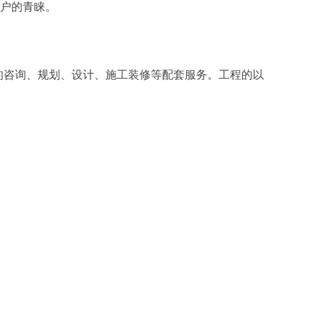
户的青睐。
的咨询、规划、设计、施工装修等配套服务。工程的以