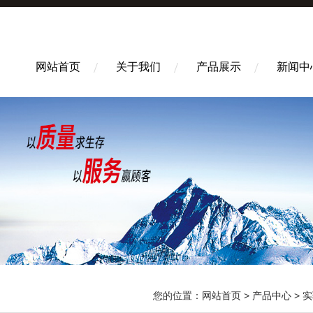
网站首页
关于我们
产品展示
新闻中
您的位置：
网站首页
>
产品中心
>
实