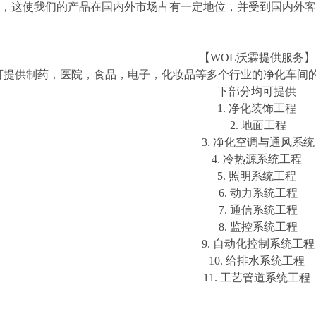
，这使我们的产品在国内外市场占有一定地位，并受到国内外客
【WOL沃霖提供服务】
可提供制药，医院，食品，电子，化妆品等多个行业的净化车间
下部分均可提供
1. 净化装饰工程
2. 地面工程
3. 净化空调与通风系统
4. 冷热源系统工程
5. 照明系统工程
6. 动力系统工程
7. 通信系统工程
8. 监控系统工程
9. 自动化控制系统工程
10. 给排水系统工程
11. 工艺管道系统工程