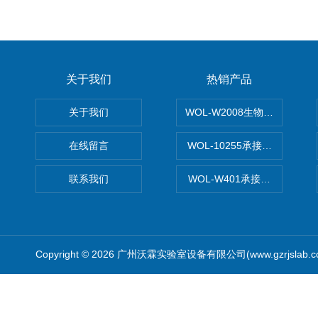
关于我们
热销产品
关于我们
WOL-W2008生物制药GM
在线留言
WOL-10255承接清远电子
联系我们
WOL-W401承接食品QS认
Copyright © 2026 广州沃霖实验室设备有限公司(www.gzrjslab.