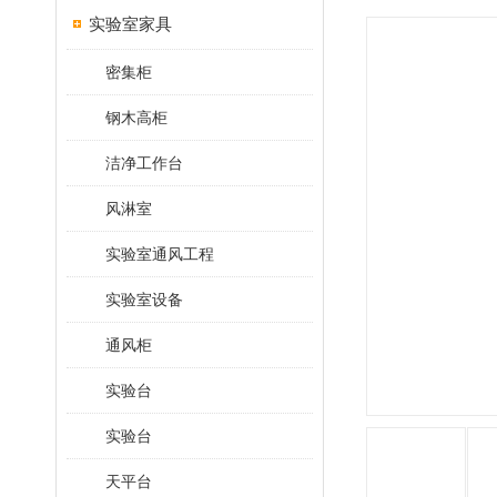
实验室家具
密集柜
钢木高柜
洁净工作台
风淋室
实验室通风工程
实验室设备
通风柜
实验台
实验台
天平台