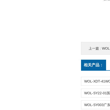
上一篇 :
WO
相关产品：