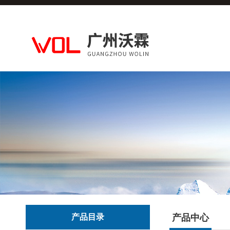
产品目录
产品中心