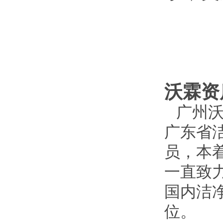
沃霖资
广州沃
广东省
员，本
一直致
国内洁
位。