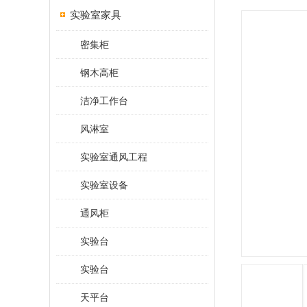
实验室家具
密集柜
钢木高柜
洁净工作台
风淋室
实验室通风工程
实验室设备
通风柜
实验台
实验台
天平台