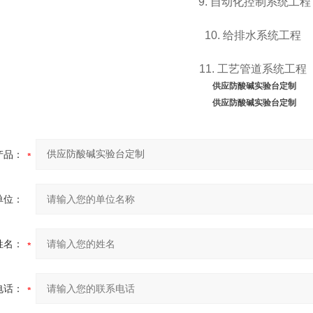
9. 自动化控制系统工程
10. 给排水系统工程
11. 工艺管道系统工程
供应防酸碱实验台定制
供应防酸碱实验台定制
产品：
单位：
姓名：
电话：