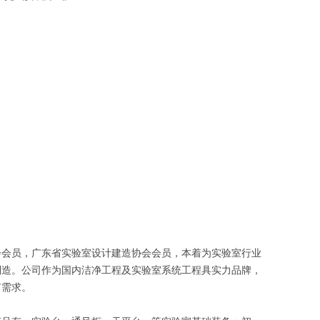
会会员，广东省实验室设计建造协会会员，本着为实验室行业
制造。公司作为国内洁净工程及实验室系统工程具实力品牌，
有需求。