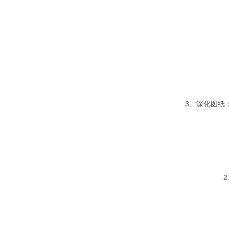
3、深化图纸