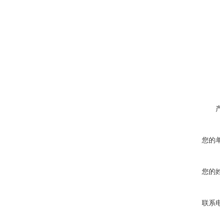
您的
您的
联系