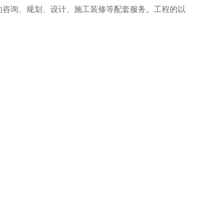
的咨询、规划、设计、施工装修等配套服务。工程的以