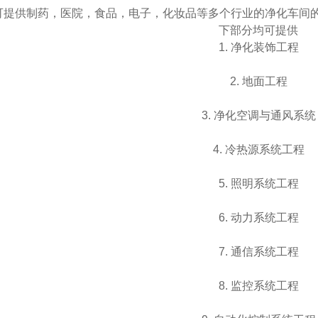
可提供制药，医院，食品，电子，化妆品等多个行业的净化车间
下部分均可提供
1. 净化装饰工程
2. 地面工程
3. 净化空调与通风系统
4. 冷热源系统工程
5. 照明系统工程
6. 动力系统工程
7. 通信系统工程
8. 监控系统工程