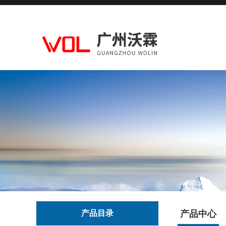
产品目录
产品中心