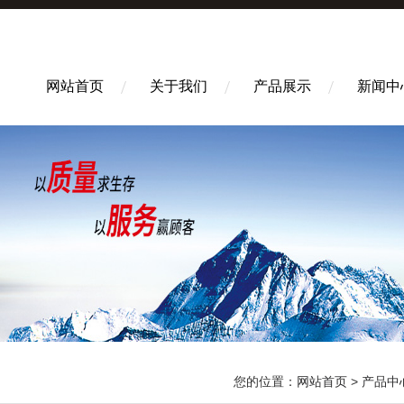
网站首页
关于我们
产品展示
新闻中
您的位置：
网站首页
>
产品中