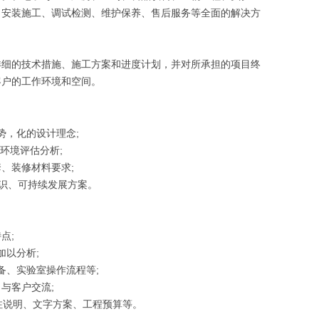
、安装施工、调试检测、维护保养、售后服务等全面的解决方
详细的技术措施、施工方案和进度计划，并对所承担的项目终
客户的工作环境和空间。
势，化的设计理念;
环境评估分析;
、装修材料要求;
识、可持续发展方案。
点;
加以分析;
备、实验室操作流程等;
与客户交流;
注说明、文字方案、工程预算等。