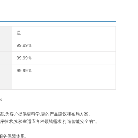
是
99.99％
99.99％
99.99％
案,为客户提供更科学,更的产品建议和布局方案。
序技术,实验室适应各种领域需求,打造智能安全的*。
的服务保障体系。