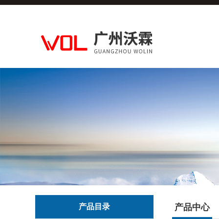
产品目录
产品中心