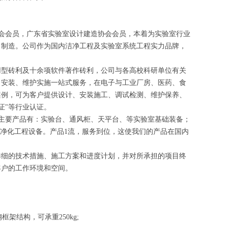
会会员，广东省实验室设计建造协会会员，本着为实验室行业
、制造。公司作为国内洁净工程及实验室系统工程实力品牌，
拥有二十余项实用型砖利及十余项软件著作砖利，公司与各高校科研单位有关
、安装、维护实施一站式服务，在电子与工业厂房、医药、食
案例，可为客户提供设计、安装施工、调试检测、维护保养、
证"等行业认证。
主要产品有：实验台、通风柜、天平台、等实验室基础装备；
等净化工程设备。产品1流，服务到位，这使我们的产品在国内
详细的技术措施、施工方案和进度计划，并对所承担的项目终
客户的工作环境和空间。
框架结构，可承重250kg;