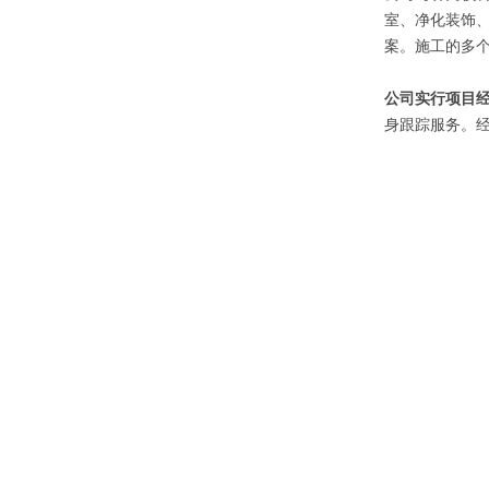
室、净化装饰
案。施工的多个
公司实行项目
身跟踪服务。