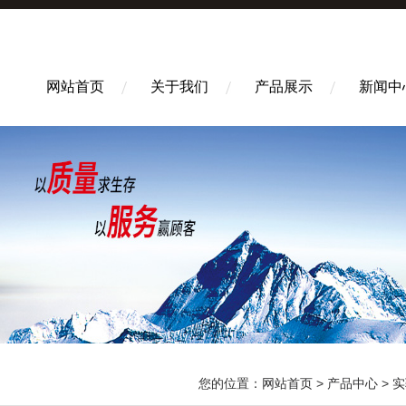
网站首页
关于我们
产品展示
新闻中
您的位置：
网站首页
>
产品中心
>
实