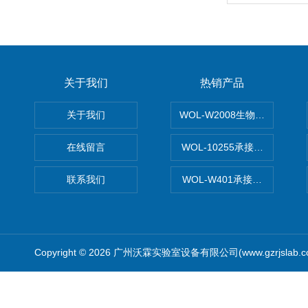
关于我们
热销产品
关于我们
WOL-W2008生物制药GM
在线留言
WOL-10255承接清远电子
联系我们
WOL-W401承接食品QS认
Copyright © 2026 广州沃霖实验室设备有限公司(www.gzrjslab.