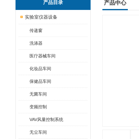
产品目录
产品中心
实验室仪器设备
传递窗
洗涤器
医疗器械车间
化妆品车间
保健品车间
无菌车间
变频控制
VAV风量控制系统
无尘车间