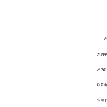
您的
您的
联系
常用