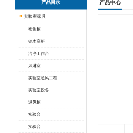
产品目录
产品中心
实验室家具
密集柜
钢木高柜
洁净工作台
风淋室
实验室通风工程
实验室设备
通风柜
实验台
实验台