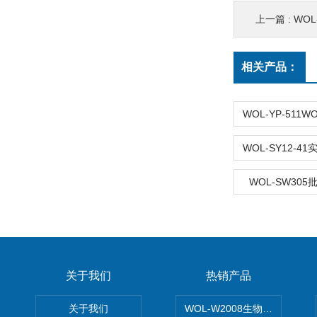
上一篇 :
WO
相关产品：
WOL-SW305
关于我们
热销产品
关于我们
WOL-W2008生物制药GM